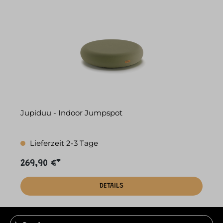
Jupiduu - Indoor Jumpspot
Lieferzeit 2-3 Tage
269,90 €*
DETAILS