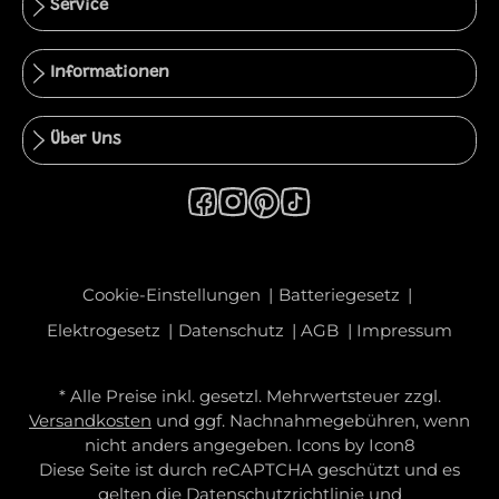
Service
Informationen
Über Uns
Cookie-Einstellungen
Batteriegesetz
Elektrogesetz
Datenschutz
AGB
Impressum
* Alle Preise inkl. gesetzl. Mehrwertsteuer zzgl.
Versandkosten
und ggf. Nachnahmegebühren, wenn
nicht anders angegeben. Icons by
Icon8
Diese Seite ist durch reCAPTCHA geschützt und es
gelten die
Datenschutzrichtlinie
und