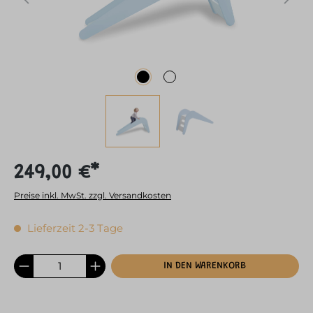
249,00 €*
Preise inkl. MwSt. zzgl. Versandkosten
Lieferzeit 2-3 Tage
IN DEN WARENKORB