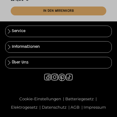
IN DEN WARENKORB
Service
Informationen
Über Uns
Cookie-Einstellungen
Batteriegesetz
Elektrogesetz
Datenschutz
AGB
Impressum