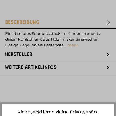
BESCHREIBUNG
Ein absolutes Schmuckstück im Kinderzimmer ist
dieser Kühlschrank aus Holz im skandinavischen
Design - egal ob als Bestandte…
mehr
HERSTELLER
WEITERE ARTIKELINFOS
ACCESSORY ITEMS
Wir respektieren deine Privatsphäre