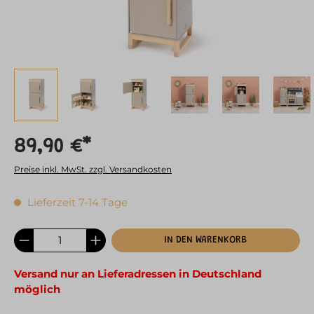
89,90 €*
Preise inkl. MwSt. zzgl. Versandkosten
Lieferzeit 7-14 Tage
IN DEN WARENKORB
Versand nur an Lieferadressen in Deutschland
möglich