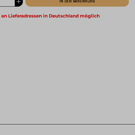
IN DEN WARENKORB
 an Lieferadressen in Deutschland möglich