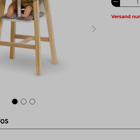
Versand nur
FOS