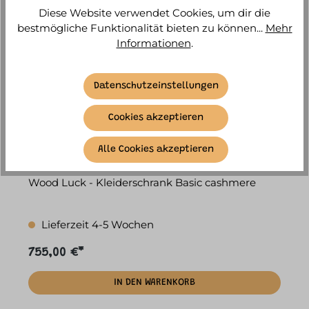
Diese Website verwendet Cookies, um dir die
bestmögliche Funktionalität bieten zu können...
Mehr
Informationen
.
Datenschutzeinstellungen
Cookies akzeptieren
Alle Cookies akzeptieren
Wood Luck - Kleiderschrank Basic cashmere
Lieferzeit 4-5 Wochen
755,00 €*
IN DEN WARENKORB