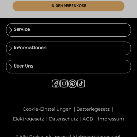
IN DEN WARENKORB
Service
Informationen
Über Uns
Cookie-Einstellungen
Batteriegesetz
Elektrogesetz
Datenschutz
AGB
Impressum
* Alle Preise inkl. gesetzl. Mehrwertsteuer zzgl.