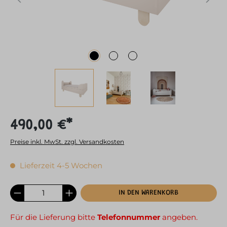
490,00 €*
Preise inkl. MwSt. zzgl. Versandkosten
Lieferzeit 4-5 Wochen
IN DEN WARENKORB
Für die Lieferung bitte
Telefonnummer
angeben.