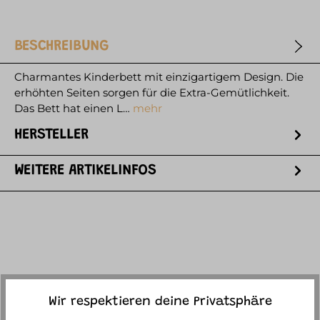
BESCHREIBUNG
Charmantes Kinderbett mit einzigartigem Design. Die
erhöhten Seiten sorgen für die Extra-Gemütlichkeit.
Das Bett hat einen L…
mehr
HERSTELLER
WEITERE ARTIKELINFOS
ACCESSORY ITEMS
Wir respektieren deine Privatsphäre