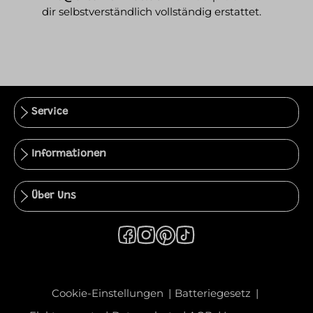
dir selbstverständlich vollständig erstattet.
Service
Informationen
Über Uns
Cookie-Einstellungen
Batteriegesetz