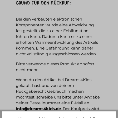
GRUND FÜR DEN RÜCKRUF:
Bei den verbauten elektronischen
Komponenten wurde eine Abweichung
festgestellt, die zu einer Fehlfunktion
führen kann. Dadurch kann es zu einer
erhöhten Wärmeentwicklung des Artikels
kommen. Eine Gefährdung kann daher
nicht vollständig ausgeschlossen werden.
Bitte verwende dieses Produkt ab sofort
nicht mehr.
Wenn du den Artikel bei Dreams4Kids
gekauft hast und von deinem
Rückgaberecht Gebrauch machen
möchtest, schreibe uns bitte unter Angabe
deiner Bestellnummer eine E-Mail an
info@dreams4kids.de
. Der Kaufpreis wird
dir selbstverständlich vollständig erstattet.