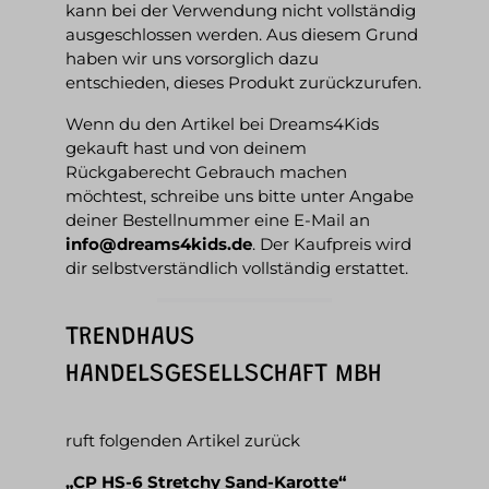
kann bei der Verwendung nicht vollständig
ausgeschlossen werden. Aus diesem Grund
haben wir uns vorsorglich dazu
entschieden, dieses Produkt zurückzurufen.
Wenn du den Artikel bei Dreams4Kids
gekauft hast und von deinem
Rückgaberecht Gebrauch machen
möchtest, schreibe uns bitte unter Angabe
deiner Bestellnummer eine E-Mail an
info@dreams4kids.de
. Der Kaufpreis wird
dir selbstverständlich vollständig erstattet.
TRENDHAUS
HANDELSGESELLSCHAFT MBH
ruft folgenden Artikel zurück
„CP HS-6 Stretchy Sand-Karotte“