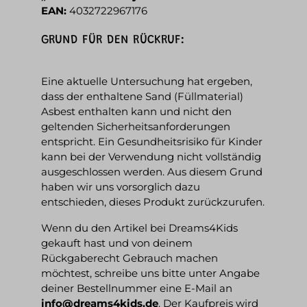
EAN:
4032722967176
GRUND FÜR DEN RÜCKRUF:
Eine aktuelle Untersuchung hat ergeben,
dass der enthaltene Sand (Füllmaterial)
Asbest enthalten kann und nicht den
geltenden Sicherheitsanforderungen
entspricht. Ein Gesundheitsrisiko für Kinder
kann bei der Verwendung nicht vollständig
ausgeschlossen werden. Aus diesem Grund
haben wir uns vorsorglich dazu
entschieden, dieses Produkt zurückzurufen.
Wenn du den Artikel bei Dreams4Kids
gekauft hast und von deinem
Rückgaberecht Gebrauch machen
möchtest, schreibe uns bitte unter Angabe
deiner Bestellnummer eine E-Mail an
info@dreams4kids.de
. Der Kaufpreis wird