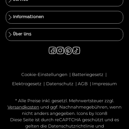
Informationen
Über Uns
Cookie-Einstellungen
Batteriegesetz
Elektrogesetz
Datenschutz
AGB
Impressum
* Alle Preise inkl. gesetzl. Mehrwertsteuer zzgl.
Versandkosten
und ggf. Nachnahmegebühren, wenn
nicht anders angegeben. Icons by
Icon8
Diese Seite ist durch reCAPTCHA geschützt und es
gelten die
Datenschutzrichtlinie
und