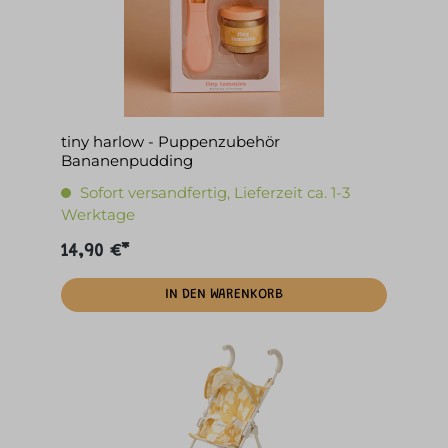
tiny harlow - Puppenzubehör
Bananenpudding
Sofort versandfertig, Lieferzeit ca. 1-3
Werktage
14,90 €*
IN DEN WARENKORB