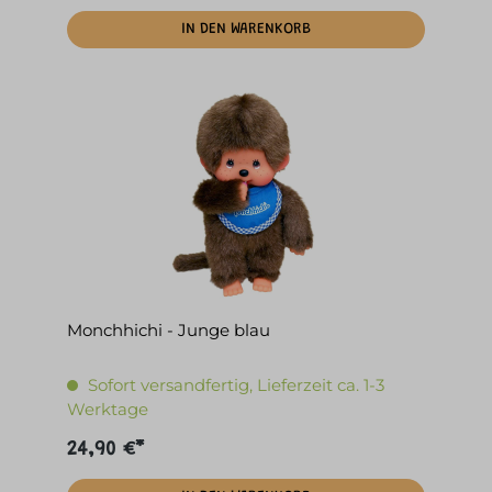
IN DEN WARENKORB
Monchhichi - Junge blau
Sofort versandfertig, Lieferzeit ca. 1-3
Werktage
24,90 €*