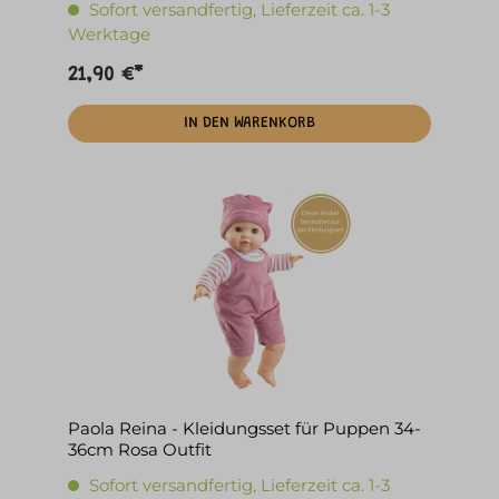
Sofort versandfertig, Lieferzeit ca. 1-3
Werktage
21,90 €*
IN DEN WARENKORB
Paola Reina - Kleidungsset für Puppen 34-
36cm Rosa Outfit
Sofort versandfertig, Lieferzeit ca. 1-3