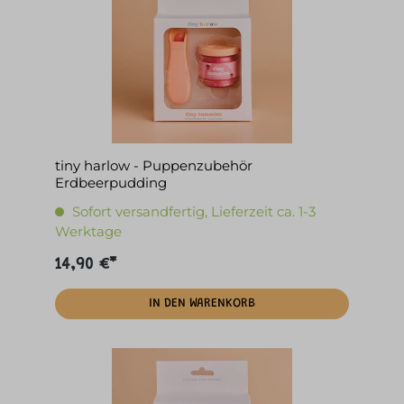
tiny harlow - Puppenzubehör
Erdbeerpudding
Sofort versandfertig, Lieferzeit ca. 1-3
Werktage
14,90 €*
IN DEN WARENKORB