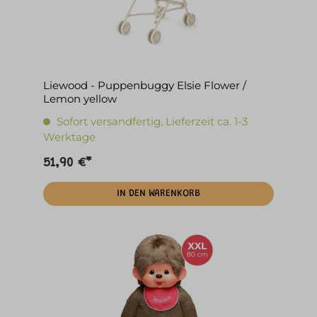
Liewood - Puppenbuggy Elsie Flower /
Lemon yellow
Sofort versandfertig, Lieferzeit ca. 1-3
Werktage
51,90 €*
IN DEN WARENKORB