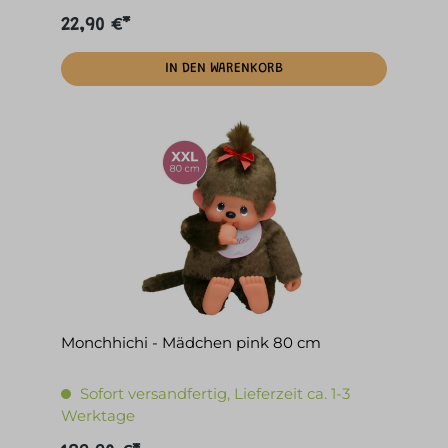
22,90 €*
IN DEN WARENKORB
Monchhichi - Mädchen pink 80 cm
Sofort versandfertig, Lieferzeit ca. 1-3
Werktage