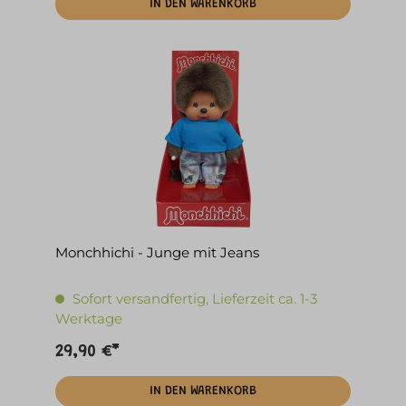
IN DEN WARENKORB
Monchhichi - Junge mit Jeans
Sofort versandfertig, Lieferzeit ca. 1-3
Werktage
29,90 €*
IN DEN WARENKORB