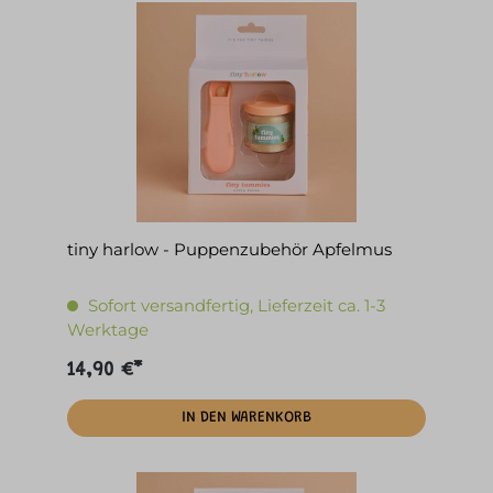
tiny harlow - Puppenzubehör Apfelmus
Sofort versandfertig, Lieferzeit ca. 1-3
Werktage
14,90 €*
IN DEN WARENKORB