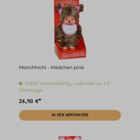
Monchhichi - Mädchen pink
Sofort versandfertig, Lieferzeit ca. 1-3
Werktage
24,90 €*
IN DEN WARENKORB