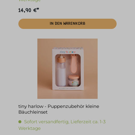
14,90 €*
IN DEN WARENKORB
tiny harlow - Puppenzubehör kleine
Bäuchleinset
Sofort versandfertig, Lieferzeit ca. 1-3
Werktage