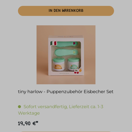
IN DEN WARENKORB
tiny harlow - Puppenzubehör Eisbecher Set
Sofort versandfertig, Lieferzeit ca. 1-3
Werktage
19,90 €*