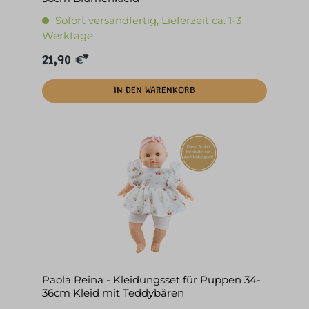
Sofort versandfertig, Lieferzeit ca. 1-3
Werktage
21,90 €*
IN DEN WARENKORB
Paola Reina - Kleidungsset für Puppen 34-
36cm Kleid mit Teddybären