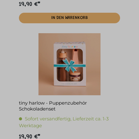
19,90 €*
IN DEN WARENKORB
tiny harlow - Puppenzubehör
Schokoladenset
Sofort versandfertig, Lieferzeit ca. 1-3
Werktage
19,90 €*