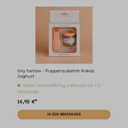
tiny harlow - Puppenzubehör Kokos
Joghurt
Sofort versandfertig, Lieferzeit ca. 1-3
Werktage
14,90 €*
IN DEN WARENKORB