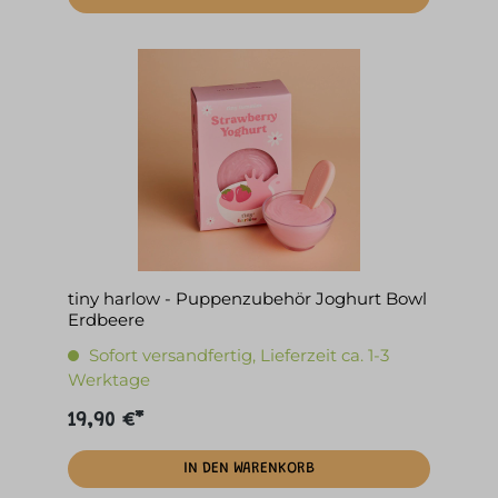
tiny harlow - Puppenzubehör Joghurt Bowl
Erdbeere
Sofort versandfertig, Lieferzeit ca. 1-3
Werktage
19,90 €*
IN DEN WARENKORB