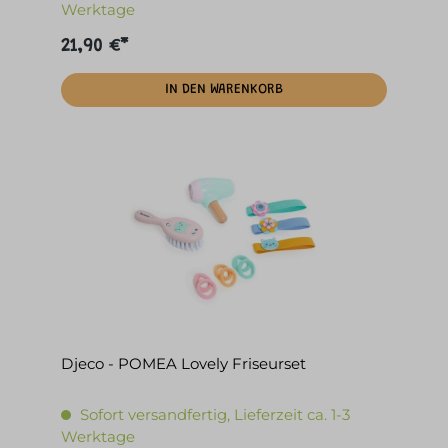
Werktage
21,90 €*
IN DEN WARENKORB
Djeco - POMEA Lovely Friseurset
Sofort versandfertig, Lieferzeit ca. 1-3
Werktage