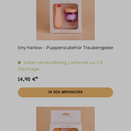
tiny harlow - Puppenzubehör Traubengelee
Sofort versandfertig, Lieferzeit ca. 1-3
Werktage
14,90 €*
IN DEN WARENKORB