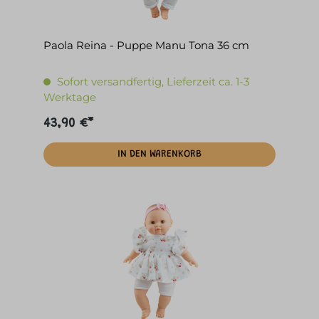
Paola Reina - Puppe Manu Tona 36 cm
Sofort versandfertig, Lieferzeit ca. 1-3
Werktage
43,90 €*
IN DEN WARENKORB