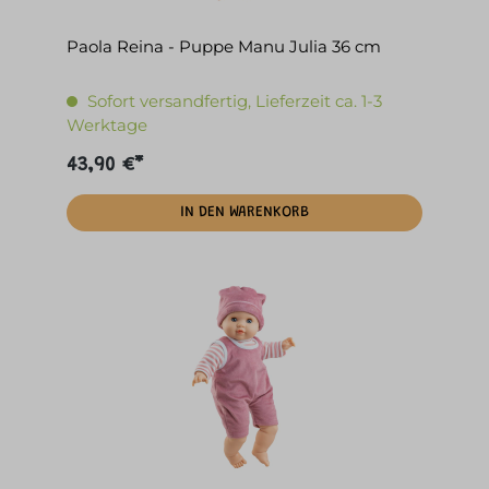
Paola Reina - Puppe Manu Julia 36 cm
Sofort versandfertig, Lieferzeit ca. 1-3
Werktage
43,90 €*
IN DEN WARENKORB