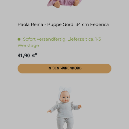
Paola Reina - Puppe Gordi 34 cm Federica
Sofort versandfertig, Lieferzeit ca. 1-3
Werktage
41,90 €*
IN DEN WARENKORB