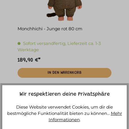
Monchhichi - Junge rot 80 cm
Sofort versandfertig, Lieferzeit ca. 1-3
Werktage
189,90 €*
IN DEN WARENKORB
Wir respektieren deine Privatsphäre
Diese Website verwendet Cookies, um dir die
bestmögliche Funktionalität bieten zu können...
Mehr
Informationen
.