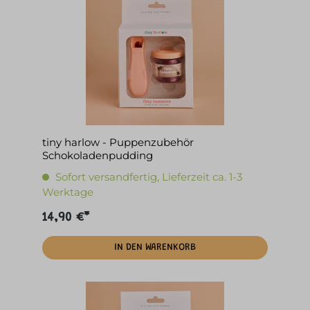
tiny harlow - Puppenzubehör
Schokoladenpudding
Sofort versandfertig, Lieferzeit ca. 1-3
Werktage
14,90 €*
IN DEN WARENKORB