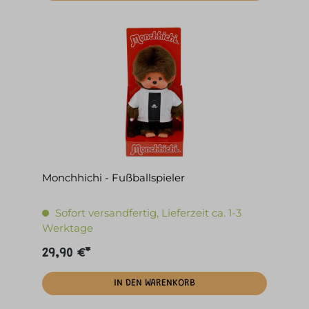
Monchhichi - Fußballspieler
Sofort versandfertig, Lieferzeit ca. 1-3
Werktage
29,90 €*
IN DEN WARENKORB