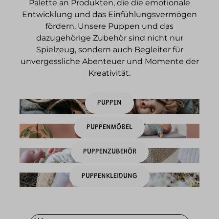
Palette an Produkten, die die emotionale
Entwicklung und das Einfühlungsvermögen
fördern. Unsere Puppen und das
dazugehörige Zubehör sind nicht nur
Spielzeug, sondern auch Begleiter für
unvergessliche Abenteuer und Momente der
Kreativität.
PUPPEN
PUPPENMÖBEL
PUPPENZUBEHÖR
PUPPENKLEIDUNG