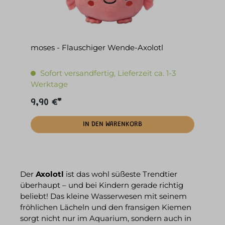
moses - Flauschiger Wende-Axolotl
Sofort versandfertig, Lieferzeit ca. 1-3
Werktage
9,90 €*
IN DEN WARENKORB
Der
Axolotl
ist das wohl süßeste Trendtier
überhaupt – und bei Kindern gerade richtig
beliebt! Das kleine Wasserwesen mit seinem
fröhlichen Lächeln und den fransigen Kiemen
sorgt nicht nur im Aquarium, sondern auch in