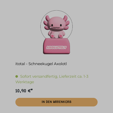
itotal - Schneekugel Axolotl
Sofort versandfertig, Lieferzeit ca. 1-3
Werktage
10,90 €*
IN DEN WARENKORB