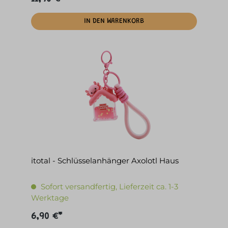
IN DEN WARENKORB
itotal - Schlüsselanhänger Axolotl Haus
Sofort versandfertig, Lieferzeit ca. 1-3
Werktage
6,90 €*