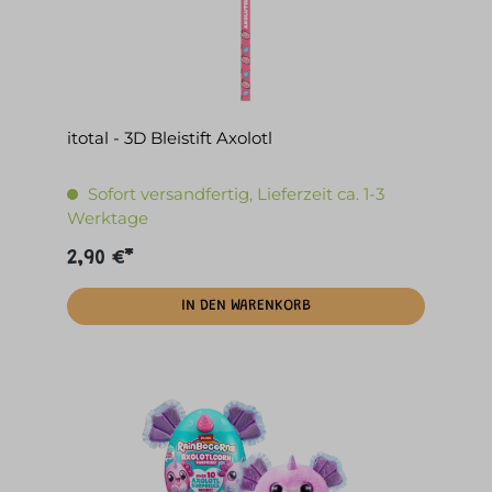
itotal - 3D Bleistift Axolotl
Sofort versandfertig, Lieferzeit ca. 1-3
Werktage
2,90 €*
IN DEN WARENKORB