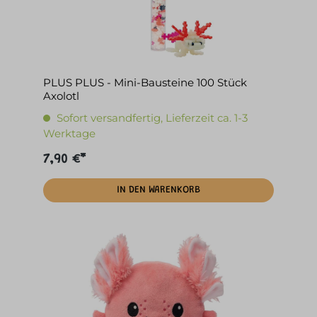
PLUS PLUS - Mini-Bausteine 100 Stück
Axolotl
Sofort versandfertig, Lieferzeit ca. 1-3
Werktage
7,90 €*
IN DEN WARENKORB