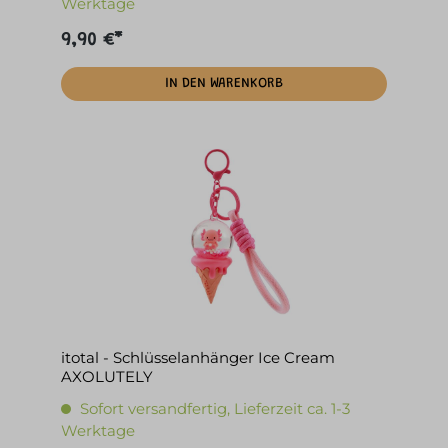
Werktage
9,90 €*
IN DEN WARENKORB
itotal - Schlüsselanhänger Ice Cream
AXOLUTELY
Sofort versandfertig, Lieferzeit ca. 1-3
Werktage