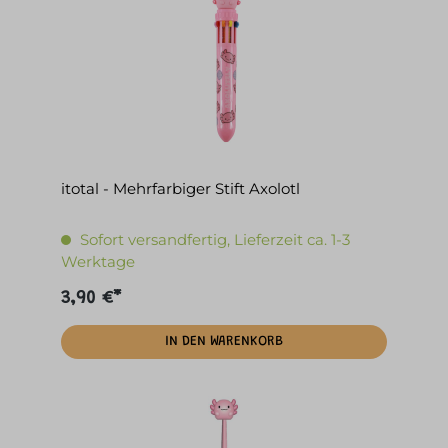
itotal - Mehrfarbiger Stift Axolotl
Sofort versandfertig, Lieferzeit ca. 1-3
Werktage
3,90 €*
IN DEN WARENKORB