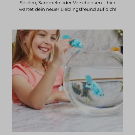
Spielen, Sammeln oder Verschenken – hier
wartet dein neuer Lieblingsfreund auf dich!