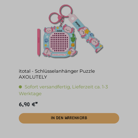
itotal - Schlüsselanhänger Puzzle
AXOLUTELY
Sofort versandfertig, Lieferzeit ca. 1-3
Werktage
6,90 €*
IN DEN WARENKORB