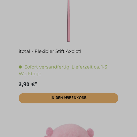
itotal - Flexibler Stift Axolotl
Sofort versandfertig, Lieferzeit ca. 1-3
Werktage
3,90 €*
IN DEN WARENKORB