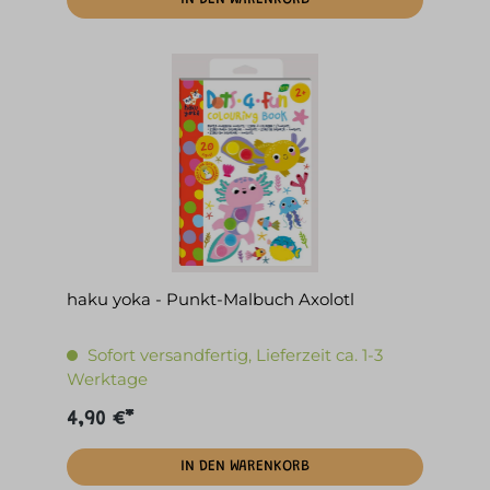
haku yoka - Punkt-Malbuch Axolotl
Sofort versandfertig, Lieferzeit ca. 1-3
Werktage
4,90 €*
IN DEN WARENKORB