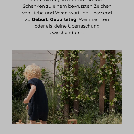
Schenken zu einem bewussten Zeichen
von Liebe und Verantwortung – passend
zu
Geburt
,
Geburtstag
, Weihnachten
oder als kleine Überraschung
zwischendurch.