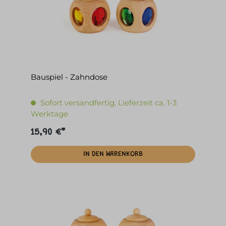
Bauspiel - Zahndose
Sofort versandfertig, Lieferzeit ca. 1-3
Werktage
15,90 €*
IN DEN WARENKORB