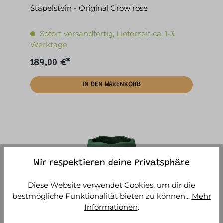
Stapelstein - Original Grow rose
Sofort versandfertig, Lieferzeit ca. 1-3
Werktage
189,00 €*
IN DEN WARENKORB
Wir respektieren deine Privatsphäre
Diese Website verwendet Cookies, um dir die
bestmögliche Funktionalität bieten zu können...
Mehr
Informationen
.
Stapelstein - Base dunkelgrün