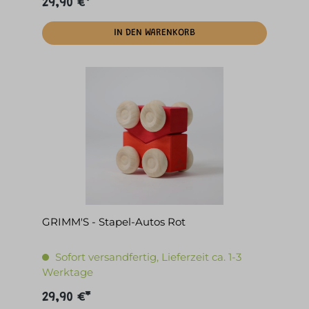
29,90 €*
IN DEN WARENKORB
GRIMM'S - Stapel-Autos Rot
Sofort versandfertig, Lieferzeit ca. 1-3
Werktage
29,90 €*