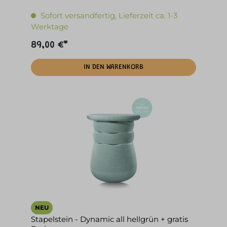
Sofort versandfertig, Lieferzeit ca. 1-3
Werktage
89,00 €*
IN DEN WARENKORB
NEU
Stapelstein - Dynamic all hellgrün + gratis