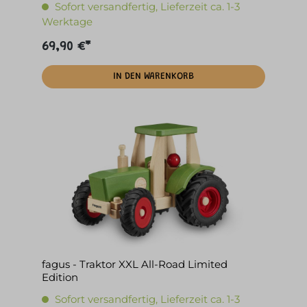
Sofort versandfertig, Lieferzeit ca. 1-3
Werktage
69,90 €*
IN DEN WARENKORB
fagus - Traktor XXL All-Road Limited
Edition
Sofort versandfertig, Lieferzeit ca. 1-3