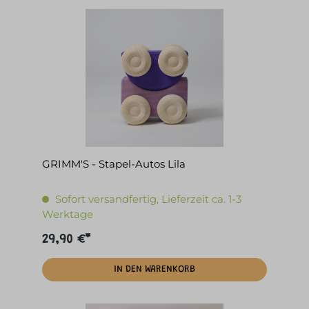
GRIMM'S - Stapel-Autos Lila
Sofort versandfertig, Lieferzeit ca. 1-3
Werktage
29,90 €*
IN DEN WARENKORB