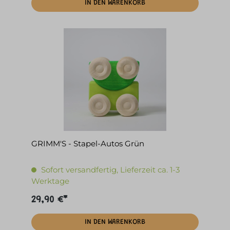
IN DEN WARENKORB
GRIMM'S - Stapel-Autos Grün
Sofort versandfertig, Lieferzeit ca. 1-3
Werktage
29,90 €*
IN DEN WARENKORB