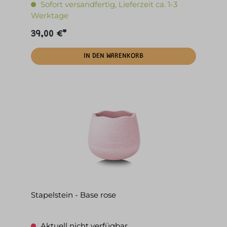
Sofort versandfertig, Lieferzeit ca. 1-3
Werktage
39,00 €*
IN DEN WARENKORB
Stapelstein - Base rose
Aktuell nicht verfügbar