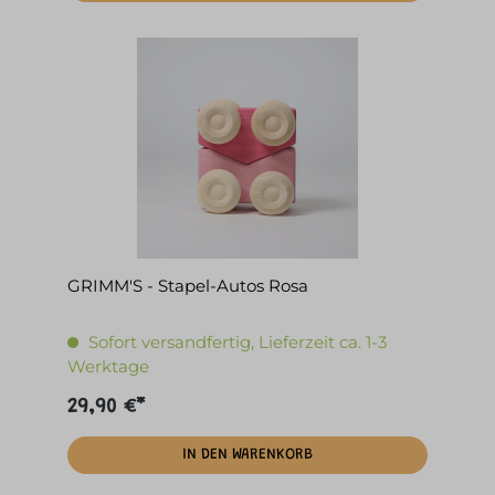
GRIMM'S - Stapel-Autos Rosa
Sofort versandfertig, Lieferzeit ca. 1-3
Werktage
29,90 €*
IN DEN WARENKORB