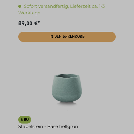
Sofort versandfertig, Lieferzeit ca. 1-3
Werktage
89,00 €*
IN DEN WARENKORB
NEU
Stapelstein - Base hellgrün