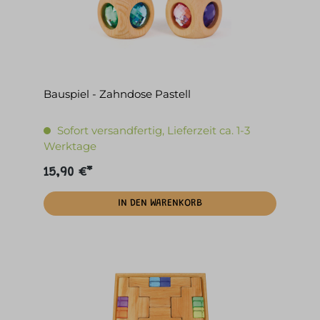
Bauspiel - Zahndose Pastell
Sofort versandfertig, Lieferzeit ca. 1-3
Werktage
15,90 €*
IN DEN WARENKORB