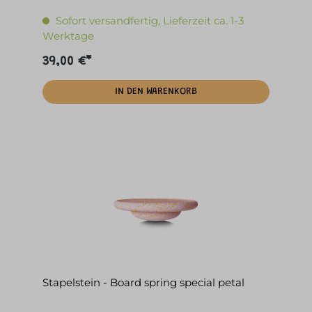
Sofort versandfertig, Lieferzeit ca. 1-3
Werktage
39,00 €*
IN DEN WARENKORB
Stapelstein - Board spring special petal