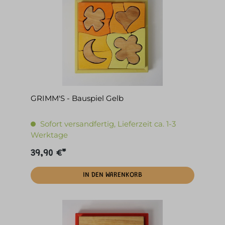
GRIMM'S - Bauspiel Gelb
Sofort versandfertig, Lieferzeit ca. 1-3
Werktage
39,90 €*
IN DEN WARENKORB