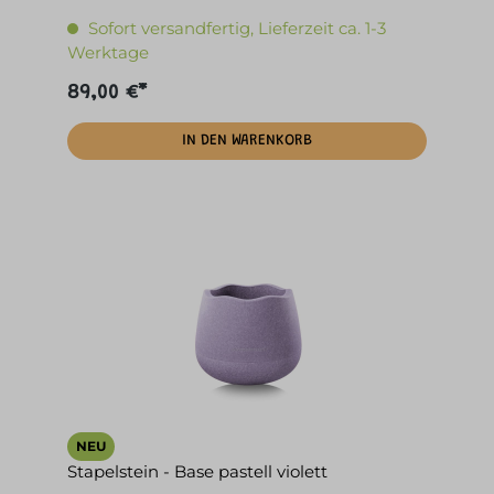
Sofort versandfertig, Lieferzeit ca. 1-3
Werktage
89,00 €*
IN DEN WARENKORB
NEU
Stapelstein - Base pastell violett