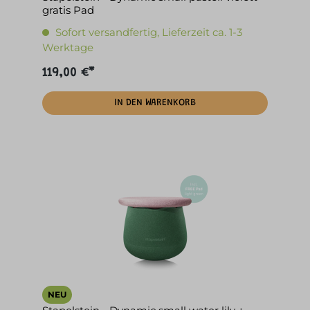
gratis Pad
Sofort versandfertig, Lieferzeit ca. 1-3
Werktage
119,00 €*
IN DEN WARENKORB
NEU