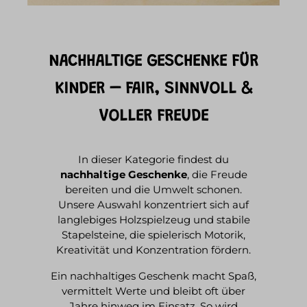
NACHHALTIGE GESCHENKE FÜR
KINDER – FAIR, SINNVOLL &
VOLLER FREUDE
In dieser Kategorie findest du
nachhaltige Geschenke
, die Freude
bereiten und die Umwelt schonen.
Unsere Auswahl konzentriert sich auf
langlebiges Holzspielzeug und stabile
Stapelsteine, die spielerisch Motorik,
Kreativität und Konzentration fördern.
Ein nachhaltiges Geschenk macht Spaß,
vermittelt Werte und bleibt oft über
Jahre hinweg im Einsatz. So wird