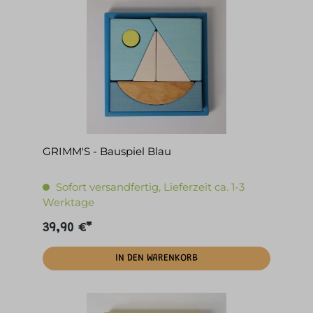
GRIMM'S - Bauspiel Blau
Sofort versandfertig, Lieferzeit ca. 1-3
Werktage
39,90 €*
IN DEN WARENKORB