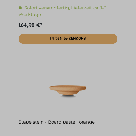
Sofort versandfertig, Lieferzeit ca. 1-3
Werktage
164,90 €*
IN DEN WARENKORB
Stapelstein - Board pastell orange