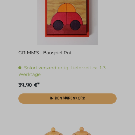
GRIMM'S - Bauspiel Rot
Sofort versandfertig, Lieferzeit ca. 1-3
Werktage
39,90 €*
IN DEN WARENKORB