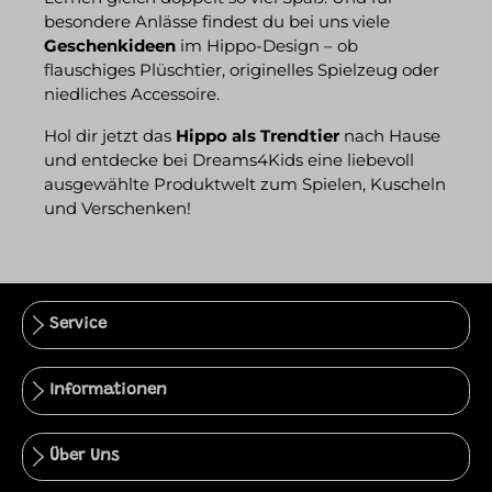
besondere Anlässe findest du bei uns viele
Geschenkideen
im Hippo-Design – ob
flauschiges Plüschtier, originelles Spielzeug oder
niedliches Accessoire.
Hol dir jetzt das
Hippo als Trendtier
nach Hause
und entdecke bei Dreams4Kids eine liebevoll
ausgewählte Produktwelt zum Spielen, Kuscheln
und Verschenken!
Service
Informationen
Über Uns