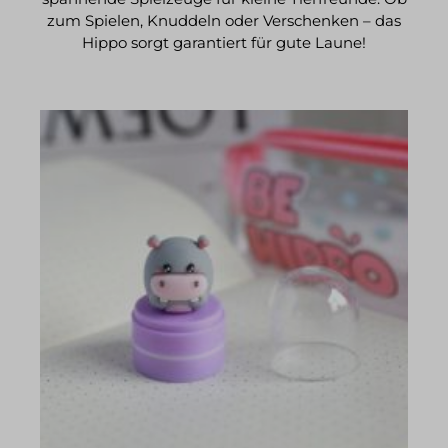
zum Spielen, Knuddeln oder Verschenken – das
Hippo sorgt garantiert für gute Laune!