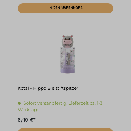
IN DEN WARENKORB
itotal - Hippo Bleistiftspitzer
Sofort versandfertig, Lieferzeit ca. 1-3
Werktage
3,90 €*