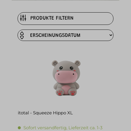
PRODUKTE FILTERN
itotal - Squeeze Hippo XL
Sofort versandfertig, Lieferzeit ca. 1-3