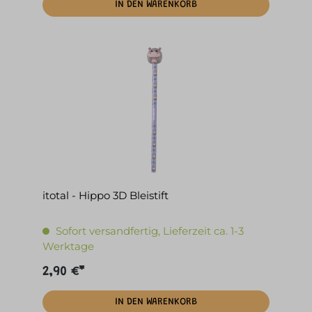
IN DEN WARENKORB
itotal - Hippo 3D Bleistift
Sofort versandfertig, Lieferzeit ca. 1-3
Werktage
2,90 €*
IN DEN WARENKORB