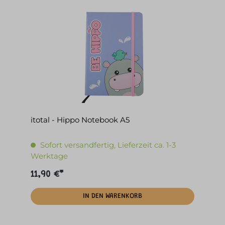
itotal - Hippo Notebook A5
Sofort versandfertig, Lieferzeit ca. 1-3
Werktage
11,90 €*
IN DEN WARENKORB