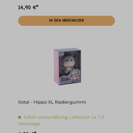
14,90 €*
IN DEN WARENKORB
itotal - Hippo XL Radiergummi
Sofort versandfertig, Lieferzeit ca. 1-3
Werktage