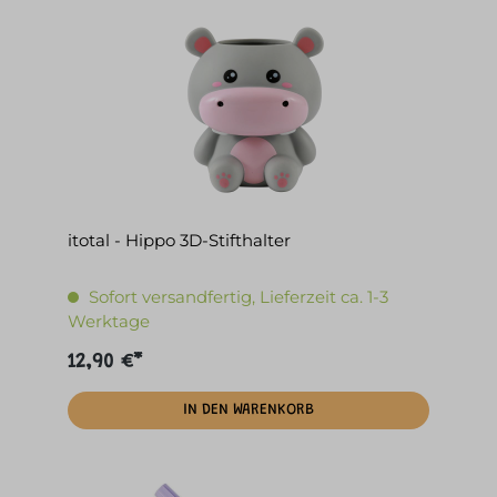
itotal - Hippo 3D-Stifthalter
Sofort versandfertig, Lieferzeit ca. 1-3
Werktage
12,90 €*
IN DEN WARENKORB