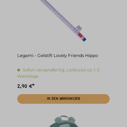
Legami - Gelstift Lovely Friends Hippo
Sofort versandfertig, Lieferzeit ca. 1-3
Werktage
2,90 €*
IN DEN WARENKORB