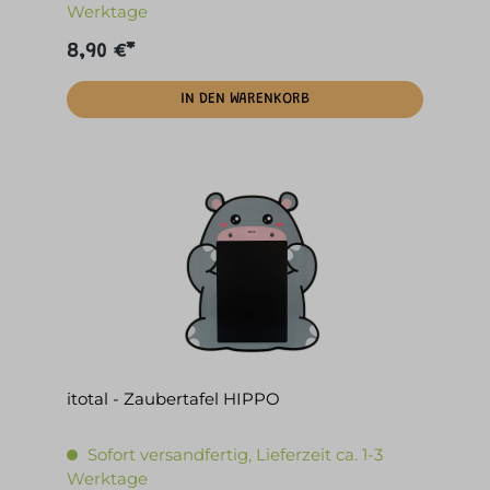
Werktage
8,90 €*
IN DEN WARENKORB
itotal - Zaubertafel HIPPO
Sofort versandfertig, Lieferzeit ca. 1-3
Werktage