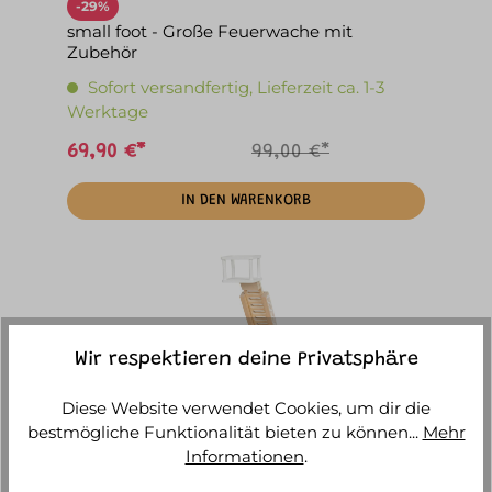
-29%
small foot - Große Feuerwache mit
Zubehör
Sofort versandfertig, Lieferzeit ca. 1-3
Werktage
69,90 €*
99,00 €*
IN DEN WARENKORB
Wir respektieren deine Privatsphäre
Diese Website verwendet Cookies, um dir die
bestmögliche Funktionalität bieten zu können...
Mehr
Informationen
.