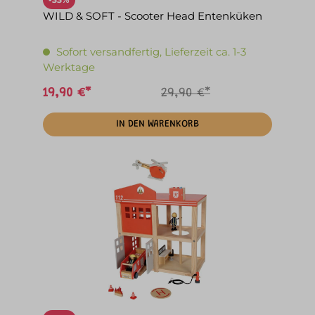
WILD & SOFT - Scooter Head Entenküken
Sofort versandfertig, Lieferzeit ca. 1-3
Werktage
19,90 €*
29,90 €*
IN DEN WARENKORB