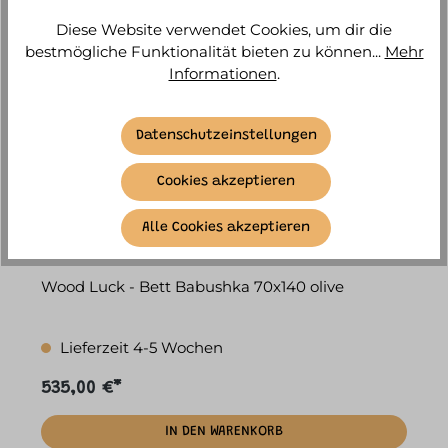
Diese Website verwendet Cookies, um dir die
bestmögliche Funktionalität bieten zu können...
Mehr
Informationen
.
Datenschutzeinstellungen
Cookies akzeptieren
Alle Cookies akzeptieren
Wood Luck - Bett Babushka 70x140 olive
Lieferzeit 4-5 Wochen
535,00 €*
IN DEN WARENKORB