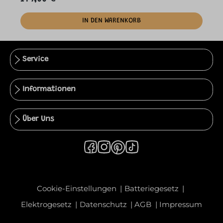
IN DEN WARENKORB
Service
Informationen
Über Uns
Cookie-Einstellungen
Batteriegesetz
Elektrogesetz
Datenschutz
AGB
Impressum