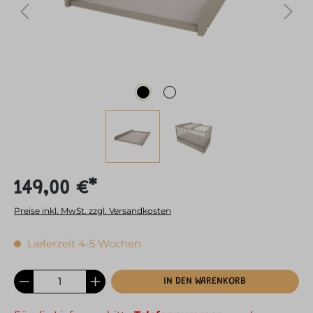
149,00 €*
Preise inkl. MwSt. zzgl. Versandkosten
Lieferzeit 4-5 Wochen
IN DEN WARENKORB