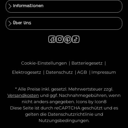
Informationen
Über Uns
Cookie-Einstellungen
Batteriegesetz
Elektrogesetz
Datenschutz
AGB
Impressum
* Alle Preise inkl. gesetzl. Mehrwertsteuer zzgl.
Versandkosten
und ggf. Nachnahmegebühren, wenn
nicht anders angegeben. Icons by
Icon8
Diese Seite ist durch reCAPTCHA geschützt und es
gelten die
Datenschutzrichtlinie
und
Nutzungsbedingungen
.