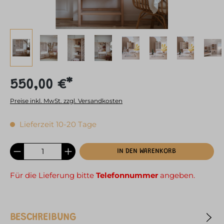
550,00 €*
Preise inkl. MwSt. zzgl. Versandkosten
Lieferzeit 10-20 Tage
IN DEN WARENKORB
Für die Lieferung bitte
Telefonnummer
angeben.
BESCHREIBUNG