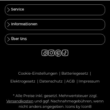
Service
Informationen
Über Uns
Cookie-Einstellungen
Batteriegesetz
Elektrogesetz
Datenschutz
AGB
Impressum
* Alle Preise inkl. gesetzl. Mehrwertsteuer zzgl.
Versandkosten
und ggf. Nachnahmegebühren, wenn
nicht anders angegeben. Icons by
Icon8