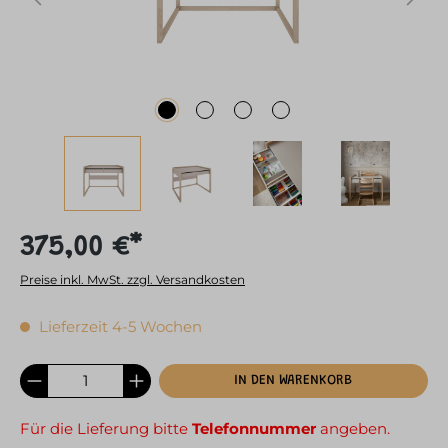
375,00 €*
Preise inkl. MwSt. zzgl. Versandkosten
Lieferzeit 4-5 Wochen
IN DEN WARENKORB
Für die Lieferung bitte
Telefonnummer
angeben.