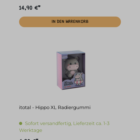
14,90 €*
IN DEN WARENKORB
itotal - Hippo XL Radiergummi
Sofort versandfertig, Lieferzeit ca. 1-3
Werktage