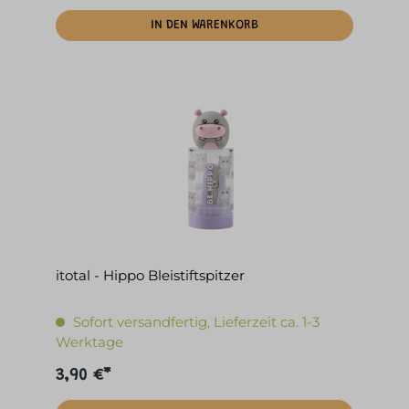
IN DEN WARENKORB
itotal - Hippo Bleistiftspitzer
Sofort versandfertig, Lieferzeit ca. 1-3
Werktage
3,90 €*