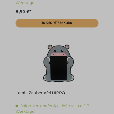
Werktage
8,90 €*
IN DEN WARENKORB
itotal - Zaubertafel HIPPO
Sofort versandfertig, Lieferzeit ca. 1-3
Werktage