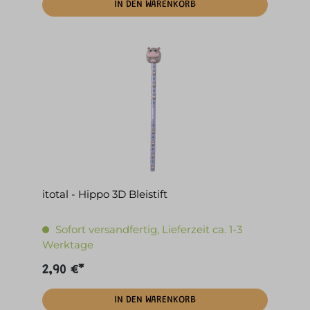
IN DEN WARENKORB
itotal - Hippo 3D Bleistift
Sofort versandfertig, Lieferzeit ca. 1-3
Werktage
2,90 €*
IN DEN WARENKORB