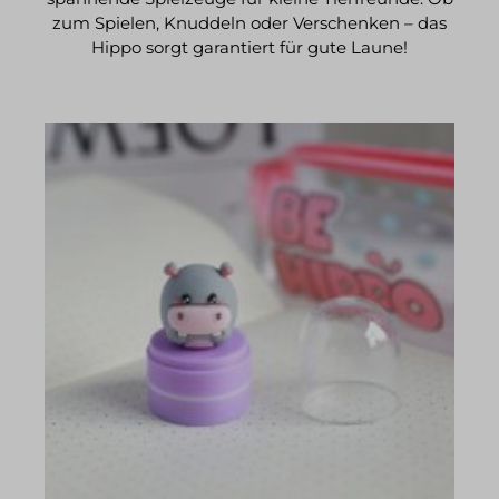
zum Spielen, Knuddeln oder Verschenken – das
Hippo sorgt garantiert für gute Laune!