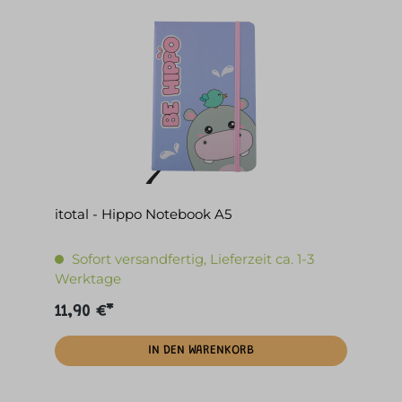
itotal - Hippo Notebook A5
Sofort versandfertig, Lieferzeit ca. 1-3
Werktage
11,90 €*
IN DEN WARENKORB