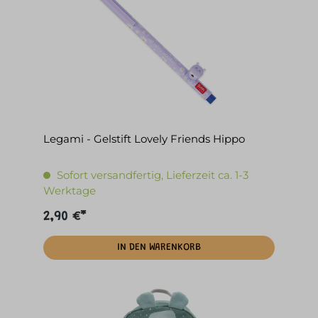
Legami - Gelstift Lovely Friends Hippo
Sofort versandfertig, Lieferzeit ca. 1-3
Werktage
2,90 €*
IN DEN WARENKORB