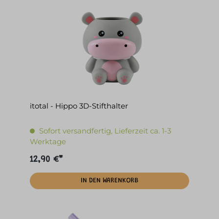
itotal - Hippo 3D-Stifthalter
Sofort versandfertig, Lieferzeit ca. 1-3
Werktage
12,90 €*
IN DEN WARENKORB