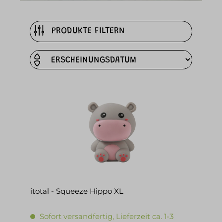
PRODUKTE FILTERN
itotal - Squeeze Hippo XL
Sofort versandfertig, Lieferzeit ca. 1-3