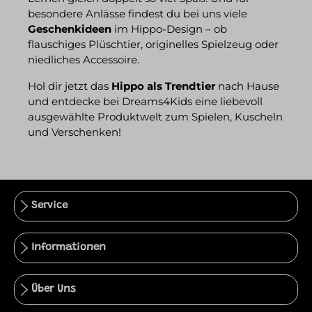
besondere Anlässe findest du bei uns viele
Geschenkideen
im Hippo-Design – ob
flauschiges Plüschtier, originelles Spielzeug oder
niedliches Accessoire.
Hol dir jetzt das
Hippo als Trendtier
nach Hause
und entdecke bei Dreams4Kids eine liebevoll
ausgewählte Produktwelt zum Spielen, Kuscheln
und Verschenken!
Service
Informationen
Über Uns