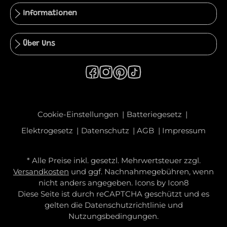
Informationen
Über Uns
Cookie-Einstellungen
Batteriegesetz
Elektrogesetz
Datenschutz
AGB
Impressum
* Alle Preise inkl. gesetzl. Mehrwertsteuer zzgl.
Versandkosten
und ggf. Nachnahmegebühren, wenn
nicht anders angegeben. Icons by
Icon8
Diese Seite ist durch reCAPTCHA geschützt und es
gelten die
Datenschutzrichtlinie
und
Nutzungsbedingungen
.