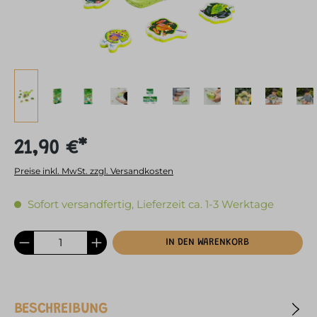
21,90 €*
Preise inkl. MwSt. zzgl. Versandkosten
Sofort versandfertig, Lieferzeit ca. 1-3 Werktage
IN DEN WARENKORB
BESCHREIBUNG