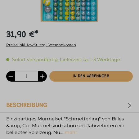
31,90 €*
Preise inkl. MwSt. zzgl. Versandkosten
Sofort versandfertig, Lieferzeit ca. 1-3 Werktage
IN DEN WARENKORB
BESCHREIBUNG
Einzigartiges Murmelset "Schmetterling" von Billes
&amp; Co. Murmel sind schon seit Jahrzehnten ein
beliebtes Spielzeug. Nu…
mehr