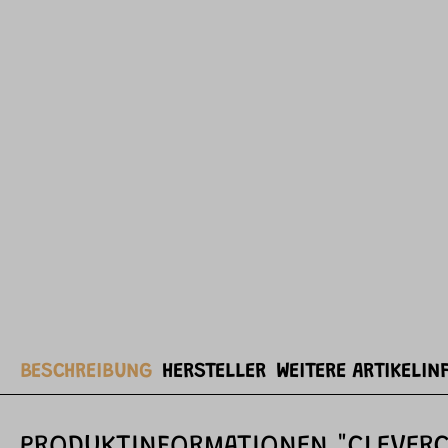
BESCHREIBUNG
HERSTELLER
WEITERE ARTIKELIN
PRODUKTINFORMATIONEN "CLEVERCL