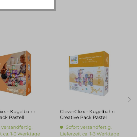
ixx - Kugelbahn
CleverClixx - Kugelbahn
ack Pastell
Creative Pack Pastel
 versandfertig,
Sofort versandfertig,
it ca. 1-3 Werktage
Lieferzeit ca. 1-3 Werktage