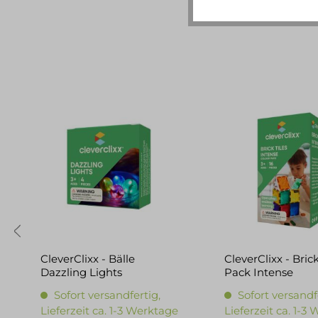
CleverClixx - Bälle
CleverClixx - Brick
Dazzling Lights
Pack Intense
Sofort versandfertig,
Sofort versandf
Lieferzeit ca. 1-3 Werktage
Lieferzeit ca. 1-3