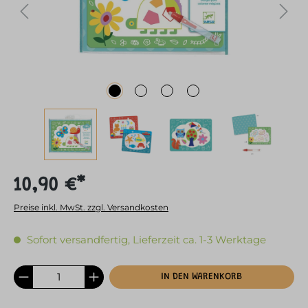
10,90 €*
Preise inkl. MwSt. zzgl. Versandkosten
Sofort versandfertig, Lieferzeit ca. 1-3 Werktage
IN DEN WARENKORB