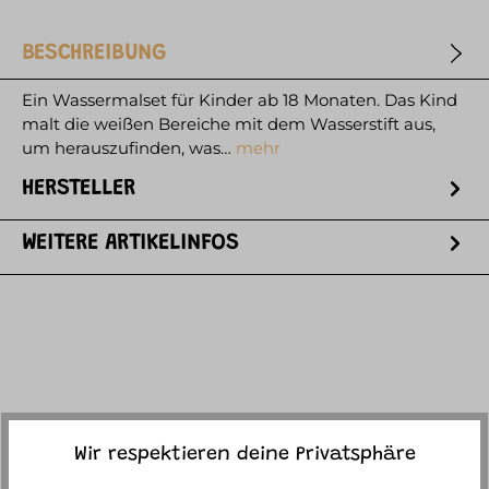
BESCHREIBUNG
Ein Wassermalset für Kinder ab 18 Monaten. Das Kind
malt die weißen Bereiche mit dem Wasserstift aus,
um herauszufinden, was…
mehr
HERSTELLER
WEITERE ARTIKELINFOS
ACCESSORY ITEMS
Wir respektieren deine Privatsphäre