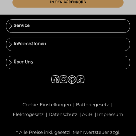
IN DEN WARENKORB
Service
Informationen
Über Uns
Cookie-Einstellungen
Batteriegesetz
Elektrogesetz
Datenschutz
AGB
Impressum
* Alle Preise inkl. gesetzl. Mehrwertsteuer zzgl.