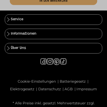
IN DEN WARENKORB
Service
Informationen
Über Uns
Cookie-Einstellungen
Batteriegesetz
Elektrogesetz
Datenschutz
AGB
Impressum
* Alle Preise inkl. gesetzl. Mehrwertsteuer zzgl.