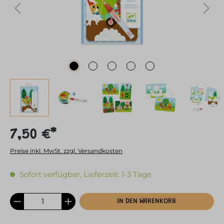
7,50 €*
Preise inkl. MwSt. zzgl. Versandkosten
Sofort verfügbar, Lieferzeit: 1-3 Tage
IN DEN WARENKORB