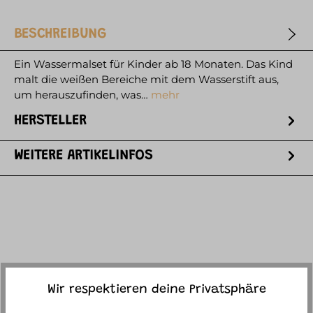
BESCHREIBUNG
Ein Wassermalset für Kinder ab 18 Monaten. Das Kind
malt die weißen Bereiche mit dem Wasserstift aus,
um herauszufinden, was…
mehr
HERSTELLER
WEITERE ARTIKELINFOS
ACCESSORY ITEMS
Wir respektieren deine Privatsphäre