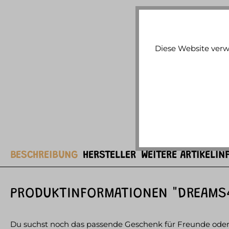
Diese Website verw
BESCHREIBUNG
HERSTELLER
WEITERE ARTIKELIN
PRODUKTINFORMATIONEN "DREAMS
Du suchst noch das passende Geschenk für Freunde oder