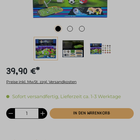
39,90 €*
Preise inkl. MwSt. zzgl. Versandkosten
Sofort versandfertig, Lieferzeit ca. 1-3 Werktage
IN DEN WARENKORB