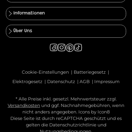
Informationen
Über Uns
Cookie-Einstellungen
Batteriegesetz
Elektrogesetz
Datenschutz
AGB
Impressum
* Alle Preise inkl. gesetzl. Mehrwertsteuer zzgl.
Versandkosten
und ggf. Nachnahmegebühren, wenn
nicht anders angegeben. Icons by
Icon8
Diese Seite ist durch reCAPTCHA geschützt und es
gelten die
Datenschutzrichtlinie
und
Nutzungsbedingungen
.