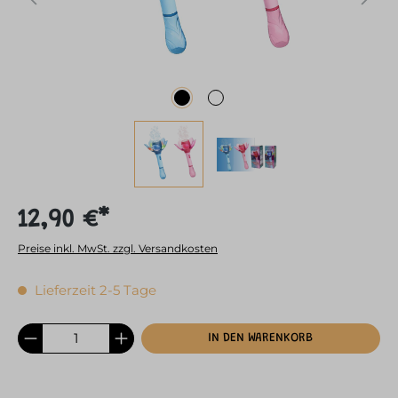
12,90 €*
Preise inkl. MwSt. zzgl. Versandkosten
Lieferzeit 2-5 Tage
IN DEN WARENKORB