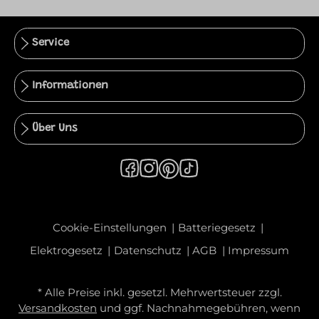
Service
Informationen
Über Uns
Cookie-Einstellungen
Batteriegesetz
Elektrogesetz
Datenschutz
AGB
Impressum
* Alle Preise inkl. gesetzl. Mehrwertsteuer zzgl.
Versandkosten
und ggf. Nachnahmegebühren, wenn