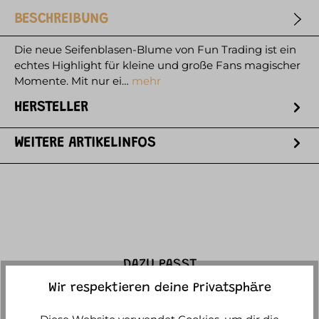
BESCHREIBUNG
Die neue Seifenblasen-Blume von Fun Trading ist ein
echtes Highlight für kleine und große Fans magischer
Momente. Mit nur ei…
mehr
HERSTELLER
WEITERE ARTIKELINFOS
DAZU PASST
Wir respektieren deine Privatsphäre