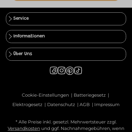
Service
Informationen
Über Uns
Cookie-Einstellungen
Batteriegesetz
Elektrogesetz
Datenschutz
AGB
Impressum
* Alle Preise inkl. gesetzl. Mehrwertsteuer zzgl.
Versandkosten
und ggf. Nachnahmegebühren, wenn