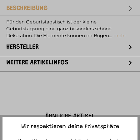
BESCHREIBUNG
Für den Geburtstagstisch ist der kleine
Geburtstagsring eine ganz besonders schöne
Dekoration. Die Elemente können im Bogen…
mehr
HERSTELLER
WEITERE ARTIKELINFOS
ÄHNLICHE ARTIKEL
Wir respektieren deine Privatsphäre