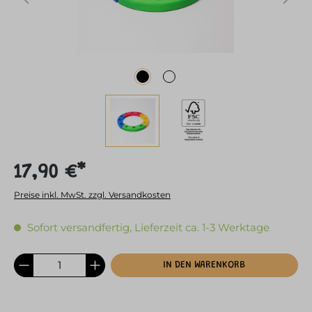
17,90 €*
Preise inkl. MwSt. zzgl. Versandkosten
Sofort versandfertig, Lieferzeit ca. 1-3 Werktage
IN DEN WARENKORB