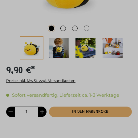
9,90 €*
Preise inkl. MwSt. zzgl. Versandkosten
Sofort versandfertig, Lieferzeit ca. 1-3 Werktage
IN DEN WARENKORB