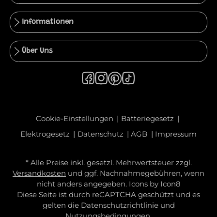
Informationen
Über Uns
Cookie-Einstellungen
Batteriegesetz
Elektrogesetz
Datenschutz
AGB
Impressum
* Alle Preise inkl. gesetzl. Mehrwertsteuer zzgl.
Versandkosten
und ggf. Nachnahmegebühren, wenn
nicht anders angegeben. Icons by
Icon8
Diese Seite ist durch reCAPTCHA geschützt und es
gelten die
Datenschutzrichtlinie
und
Nutzungsbedingungen
.