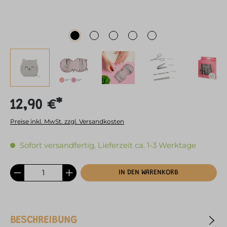
12,90 €*
Preise inkl. MwSt. zzgl. Versandkosten
Sofort versandfertig, Lieferzeit ca. 1-3 Werktage
IN DEN WARENKORB
BESCHREIBUNG