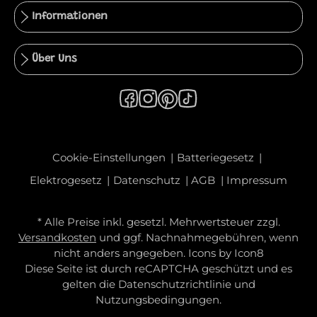
Informationen
Über Uns
Cookie-Einstellungen
Batteriegesetz
Elektrogesetz
Datenschutz
AGB
Impressum
* Alle Preise inkl. gesetzl. Mehrwertsteuer zzgl.
Versandkosten
und ggf. Nachnahmegebühren, wenn
nicht anders angegeben. Icons by
Icon8
Diese Seite ist durch reCAPTCHA geschützt und es
gelten die
Datenschutzrichtlinie
und
Nutzungsbedingungen
.