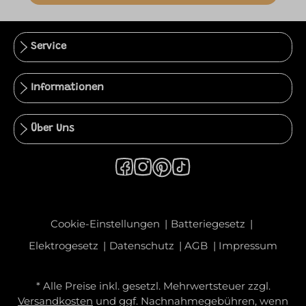
Service
Informationen
Über Uns
Cookie-Einstellungen
Batteriegesetz
Elektrogesetz
Datenschutz
AGB
Impressum
* Alle Preise inkl. gesetzl. Mehrwertsteuer zzgl.
Versandkosten
und ggf. Nachnahmegebühren, wenn