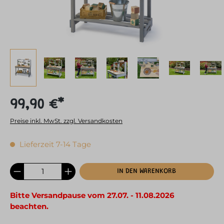
99,90 €*
Preise inkl. MwSt. zzgl. Versandkosten
Lieferzeit 7-14 Tage
IN DEN WARENKORB
Bitte Versandpause vom 27.07. - 11.08.2026
beachten.