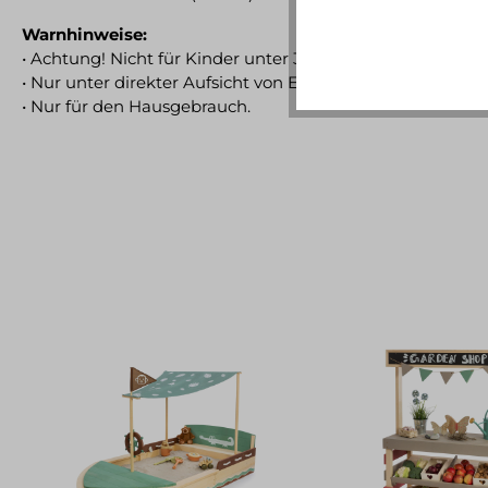
Warnhinweise:
• Achtung! Nicht für Kinder unter 3 Jahren geeignet.
• Nur unter direkter Aufsicht von Erwachsenen verwende
• Nur für den Hausgebrauch.