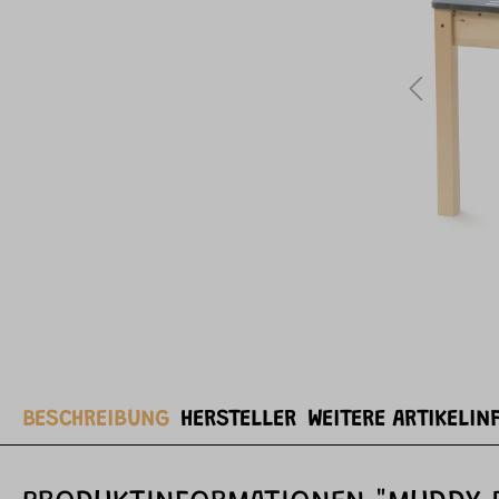
BESCHREIBUNG
HERSTELLER
WEITERE ARTIKELIN