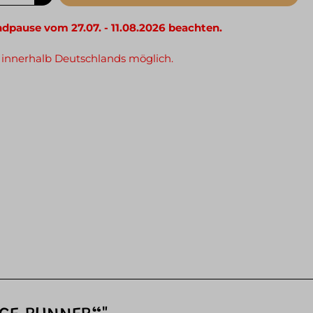
ndpause vom 27.07. - 11.08.2026 beachten.
 innerhalb Deutschlands möglich.