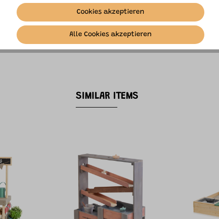
Cookies akzeptieren
Alle Cookies akzeptieren
n.
SIMILAR ITEMS