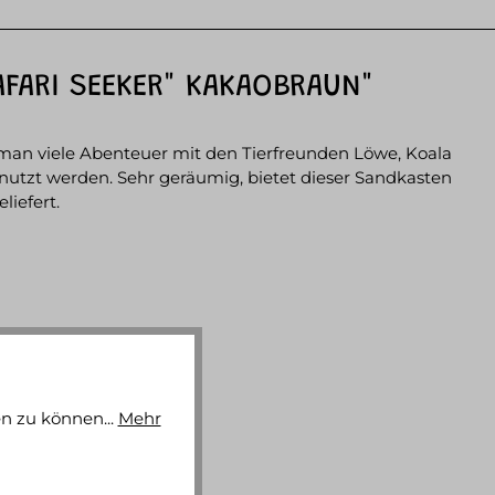
FARI SEEKER" KAKAOBRAUN"
an viele Abenteuer mit den Tierfreunden Löwe, Koala
enutzt werden. Sehr geräumig, bietet dieser Sandkasten
liefert.
n zu können...
Mehr