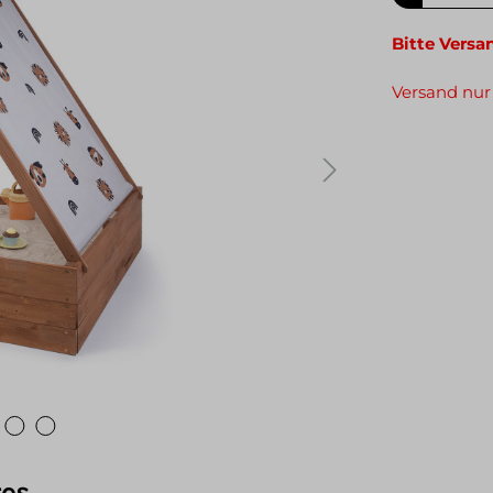
Bitte Versa
Versand nur