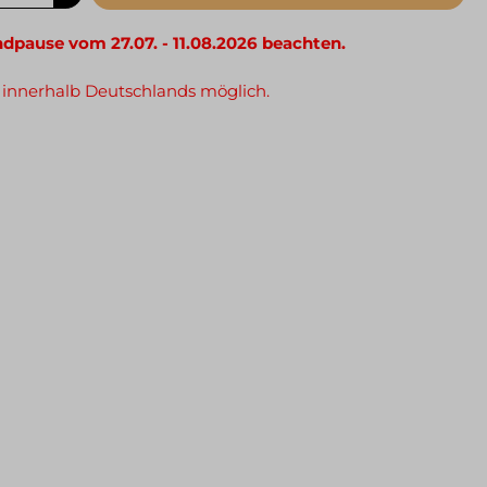
ndpause vom 27.07. - 11.08.2026 beachten.
 innerhalb Deutschlands möglich.