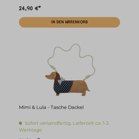
24,90 €*
IN DEN WARENKORB
Mimi & Lula - Tasche Dackel
Sofort versandfertig, Lieferzeit ca. 1-3
Werktage