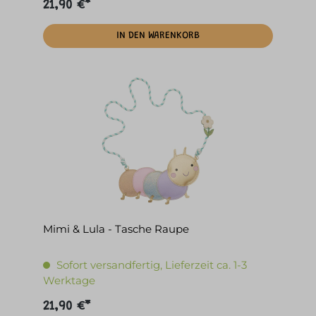
21,90 €*
IN DEN WARENKORB
Mimi & Lula - Tasche Raupe
Sofort versandfertig, Lieferzeit ca. 1-3
Werktage
21,90 €*