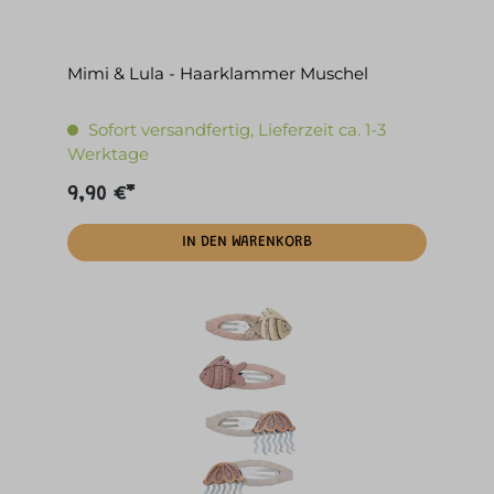
Mimi & Lula - Haarklammer Muschel
Sofort versandfertig, Lieferzeit ca. 1-3
Werktage
9,90 €*
IN DEN WARENKORB