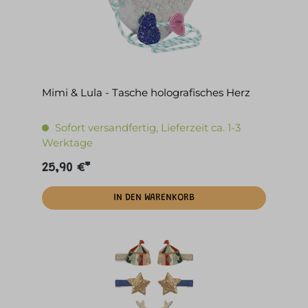
Mimi & Lula - Tasche holografisches Herz
Sofort versandfertig, Lieferzeit ca. 1-3
Werktage
25,90 €*
IN DEN WARENKORB