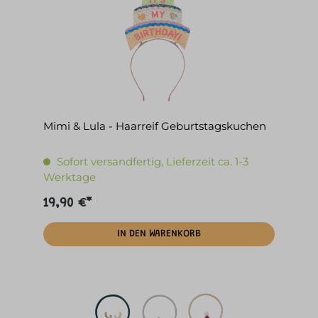
Mimi & Lula - Haarreif Geburtstagskuchen
Sofort versandfertig, Lieferzeit ca. 1-3
Werktage
19,90 €*
IN DEN WARENKORB