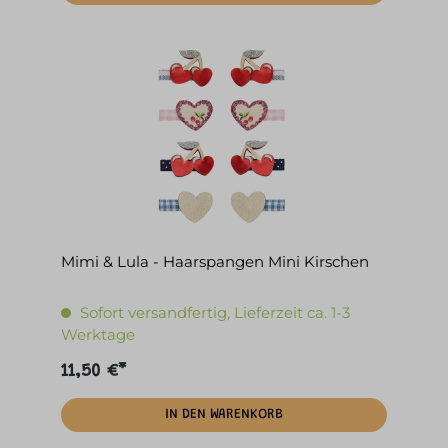
Mimi & Lula - Haarspangen Mini Kirschen
Sofort versandfertig, Lieferzeit ca. 1-3
Werktage
11,50 €*
IN DEN WARENKORB