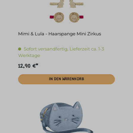
Mimi & Lula - Haarspange Mini Zirkus
Sofort versandfertig, Lieferzeit ca. 1-3
Werktage
12,90 €*
IN DEN WARENKORB