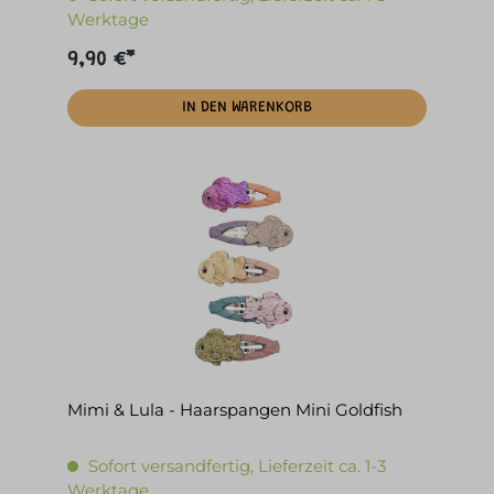
Werktage
9,90 €*
IN DEN WARENKORB
Mimi & Lula - Haarspangen Mini Goldfish
Sofort versandfertig, Lieferzeit ca. 1-3
Werktage