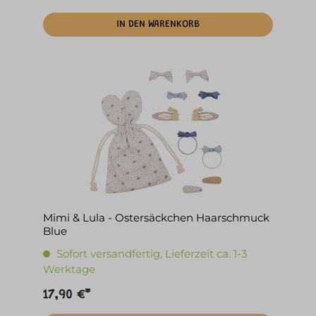
IN DEN WARENKORB
Mimi & Lula - Ostersäckchen Haarschmuck
Blue
Sofort versandfertig, Lieferzeit ca. 1-3
Werktage
17,90 €*