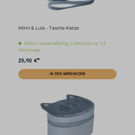
Mimi & Lula - Tasche Katze
Sofort versandfertig, Lieferzeit ca. 1-3
Werktage
25,90 €*
IN DEN WARENKORB