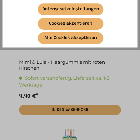
Datenschutzeinstellungen
Cookies akzeptieren
Alle Cookies akzeptieren
Mimi & Lula - Haargummis mit roten
Kirschen
Sofort versandfertig, Lieferzeit ca. 1-3
Werktage
9,90 €*
IN DEN WARENKORB