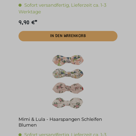
Sofort versandfertig, Lieferzeit ca. 1-3
Werktage
9,90 €*
IN DEN WARENKORB
Mimi & Lula - Haarspangen Schleifen
Blumen
Sofort versandfertig, Lieferzeit ca. 1-3