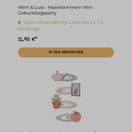
Mimi & Lula - Haarklammern Mini
Geburtstagsparty
Sofort versandfertig, Lieferzeit ca. 1-3
Werktage
11,90 €*
IN DEN WARENKORB