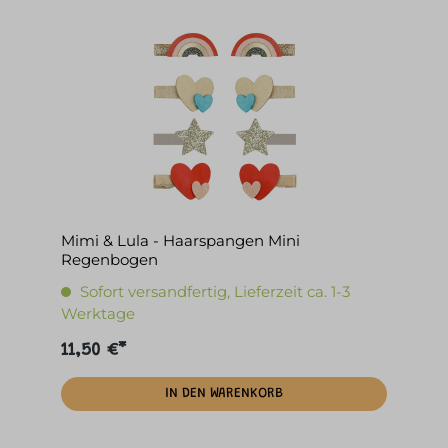
Mimi & Lula - Haarspangen Mini
Regenbogen
Sofort versandfertig, Lieferzeit ca. 1-3
Werktage
11,50 €*
IN DEN WARENKORB