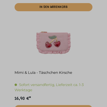
IN DEN WARENKORB
Mimi & Lula - Täschchen Kirsche
Sofort versandfertig, Lieferzeit ca. 1-3
Werktage
16,90 €*