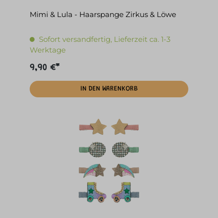
Mimi & Lula - Haarspange Zirkus & Löwe
Sofort versandfertig, Lieferzeit ca. 1-3
Werktage
9,90 €*
IN DEN WARENKORB