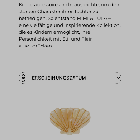
Kinderaccessoires nicht ausreichte, um den
starken Charakter ihrer Töchter zu
befriedigen. So entstand MIMI & LULA –
eine vielfältige und inspirierende Kollektion,
die es Kindern ermöglicht, ihre
Persönlichkeit mit Stil und Flair
auszudrücken.