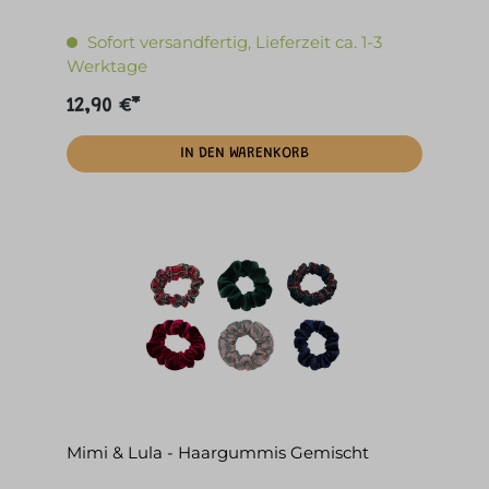
Sofort versandfertig, Lieferzeit ca. 1-3
Werktage
12,90 €*
IN DEN WARENKORB
Mimi & Lula - Haargummis Gemischt