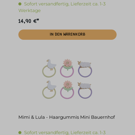
Sofort versandfertig, Lieferzeit ca. 1-3
Werktage
14,90 €*
IN DEN WARENKORB
Mimi & Lula - Haargummis Mini Bauernhof
Sofort versandfertig, Lieferzeit ca. 1-3