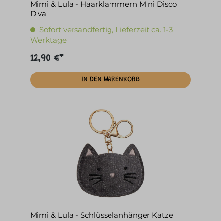
Mimi & Lula - Haarklammern Mini Disco
Diva
Sofort versandfertig, Lieferzeit ca. 1-3
Werktage
12,90 €*
IN DEN WARENKORB
Mimi & Lula - Schlüsselanhänger Katze