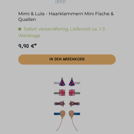
Mimi & Lula - Haarklammern Mini Fische &
Quallen
Sofort versandfertig, Lieferzeit ca. 1-3
Werktage
9,90 €*
IN DEN WARENKORB