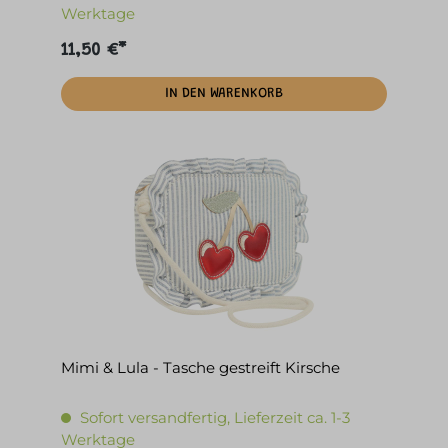
Werktage
11,50 €*
IN DEN WARENKORB
Mimi & Lula - Tasche gestreift Kirsche
Sofort versandfertig, Lieferzeit ca. 1-3
Werktage