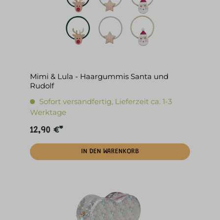
Mimi & Lula - Haargummis Santa und
Rudolf
Sofort versandfertig, Lieferzeit ca. 1-3
Werktage
12,90 €*
IN DEN WARENKORB