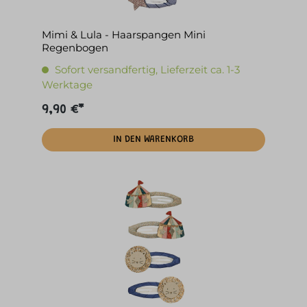
Mimi & Lula - Haarspangen Mini
Regenbogen
Sofort versandfertig, Lieferzeit ca. 1-3
Werktage
9,90 €*
IN DEN WARENKORB