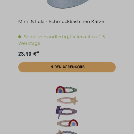
Mimi & Lula - Schmuckkästchen Katze
Sofort versandfertig, Lieferzeit ca. 1-3
Werktage
23,90 €*
IN DEN WARENKORB