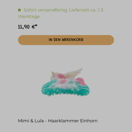
Sofort versandfertig, Lieferzeit ca. 1-3
Werktage
11,90 €*
IN DEN WARENKORB
Mimi & Lula - Haarklammer Einhorn