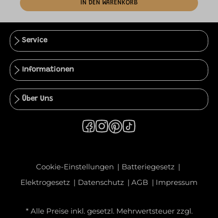
IN DEN WARENKORB
Service
Informationen
Über Uns
Cookie-Einstellungen
Batteriegesetz
Elektrogesetz
Datenschutz
AGB
Impressum
* Alle Preise inkl. gesetzl. Mehrwertsteuer zzgl.