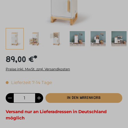
89,00 €*
Preise inkl. MwSt. zzgl. Versandkosten
Lieferzeit 7-14 Tage
IN DEN WARENKORB
Versand nur an Lieferadressen in Deutschland
möglich