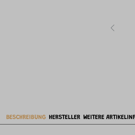
BESCHREIBUNG
HERSTELLER
WEITERE ARTIKELIN