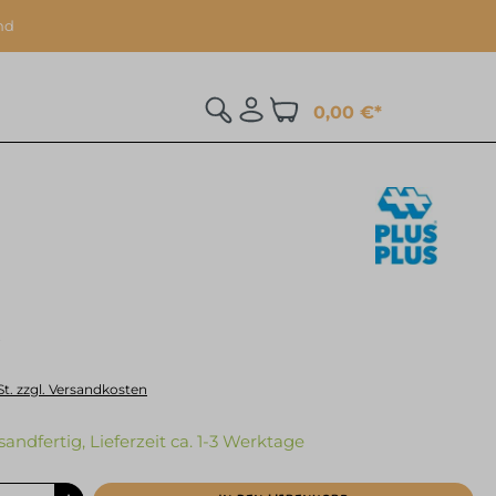
nd
0,00 €*
St. zzgl. Versandkosten
sandfertig, Lieferzeit ca. 1-3 Werktage