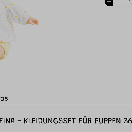
FOS
INA - KLEIDUNGSSET FÜR PUPPEN 3