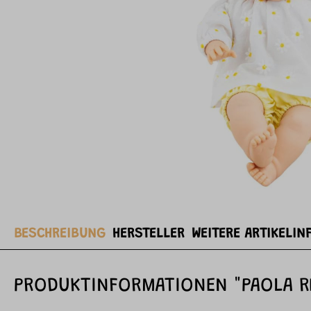
BESCHREIBUNG
HERSTELLER
WEITERE ARTIKELIN
PRODUKTINFORMATIONEN "PAOLA RE