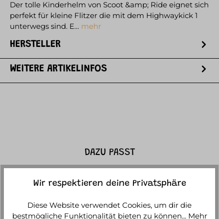
Der tolle Kinderhelm von Scoot &amp; Ride eignet sich
perfekt für kleine Flitzer die mit dem Highwaykick 1
unterwegs sind. E…
mehr
HERSTELLER
WEITERE ARTIKELINFOS
DAZU PASST
Wir respektieren deine Privatsphäre
Diese Website verwendet Cookies, um dir die
bestmögliche Funktionalität bieten zu können...
Mehr