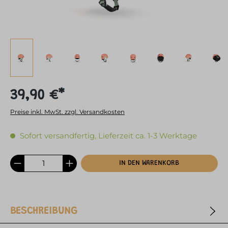
39,90 €*
Preise inkl. MwSt. zzgl. Versandkosten
Sofort versandfertig, Lieferzeit ca. 1-3 Werktage
IN DEN WARENKORB
BESCHREIBUNG