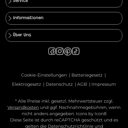
Service
Informationen
Über Uns
Cookie-Einstellungen
Batteriegesetz
Elektrogesetz
Datenschutz
AGB
Impressum
* Alle Preise inkl. gesetzl. Mehrwertsteuer zzgl.
Versandkosten
und ggf. Nachnahmegebühren, wenn
nicht anders angegeben. Icons by
Icon8
Diese Seite ist durch reCAPTCHA geschützt und es
gelten die
Datenschutzrichtlinie
und