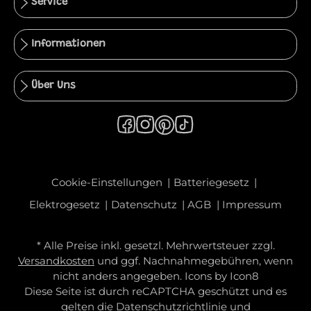
Service
Informationen
Über Uns
Cookie-Einstellungen
Batteriegesetz
Elektrogesetz
Datenschutz
AGB
Impressum
* Alle Preise inkl. gesetzl. Mehrwertsteuer zzgl.
Versandkosten
und ggf. Nachnahmegebühren, wenn
nicht anders angegeben. Icons by
Icon8
Diese Seite ist durch reCAPTCHA geschützt und es
gelten die
Datenschutzrichtlinie
und