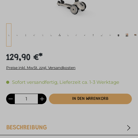
129,90 €*
Preise inkl. MwSt. zzgl. Versandkosten
Sofort versandfertig, Lieferzeit ca. 1-3 Werktage
IN DEN WARENKORB
BESCHREIBUNG