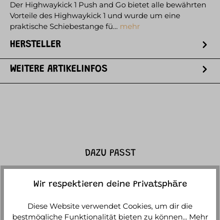
Der Highwaykick 1 Push and Go bietet alle bewährten
Vorteile des Highwaykick 1 und wurde um eine
praktische Schiebestange fü…
mehr
HERSTELLER
WEITERE ARTIKELINFOS
DAZU PASST
Wir respektieren deine Privatsphäre
Diese Website verwendet Cookies, um dir die
bestmögliche Funktionalität bieten zu können...
Mehr