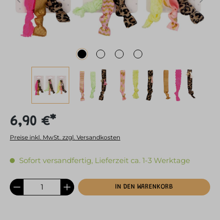
6,90 €*
Preise inkl. MwSt. zzgl. Versandkosten
Sofort versandfertig, Lieferzeit ca. 1-3 Werktage
IN DEN WARENKORB