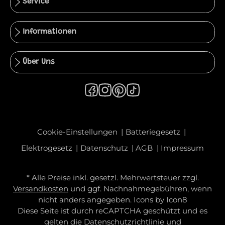
Service
Informationen
Über Uns
Cookie-Einstellungen
Batteriegesetz
Elektrogesetz
Datenschutz
AGB
Impressum
* Alle Preise inkl. gesetzl. Mehrwertsteuer zzgl.
Versandkosten
und ggf. Nachnahmegebühren, wenn
nicht anders angegeben. Icons by
Icon8
Diese Seite ist durch reCAPTCHA geschützt und es
gelten die
Datenschutzrichtlinie
und