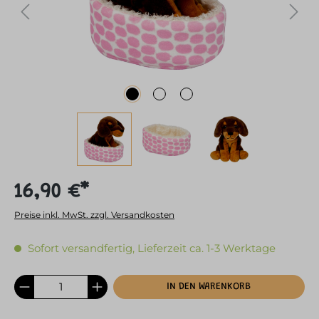
16,90 €*
Preise inkl. MwSt. zzgl. Versandkosten
Sofort versandfertig, Lieferzeit ca. 1-3 Werktage
IN DEN WARENKORB