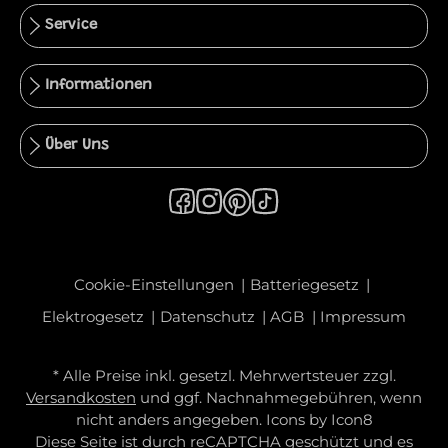
Service
Informationen
Über Uns
Cookie-Einstellungen
Batteriegesetz
Elektrogesetz
Datenschutz
AGB
Impressum
* Alle Preise inkl. gesetzl. Mehrwertsteuer zzgl.
Versandkosten
und ggf. Nachnahmegebühren, wenn
nicht anders angegeben. Icons by
Icon8
Diese Seite ist durch reCAPTCHA geschützt und es