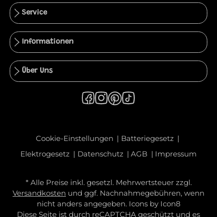
Service
Informationen
Über Uns
Cookie-Einstellungen
Batteriegesetz
Elektrogesetz
Datenschutz
AGB
Impressum
* Alle Preise inkl. gesetzl. Mehrwertsteuer zzgl.
Versandkosten
und ggf. Nachnahmegebühren, wenn
nicht anders angegeben. Icons by
Icon8
Diese Seite ist durch reCAPTCHA geschützt und es