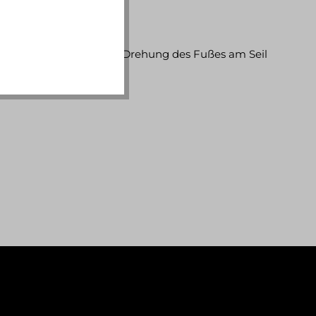
 Einfach das Rad durch Drehung des Fußes am Seil