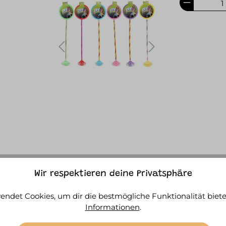
Wir respektieren deine Privatsphäre
endet Cookies, um dir die bestmögliche Funktionalität biete
FOS
Informationen
.