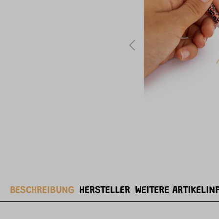
BESCHREIBUNG
HERSTELLER
WEITERE ARTIKELIN