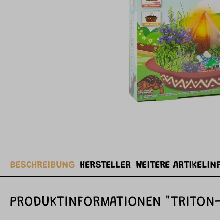
BESCHREIBUNG
HERSTELLER
WEITERE ARTIKELIN
PRODUKTINFORMATIONEN "TRITON-