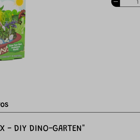
FOS
X - DIY DINO-GARTEN"