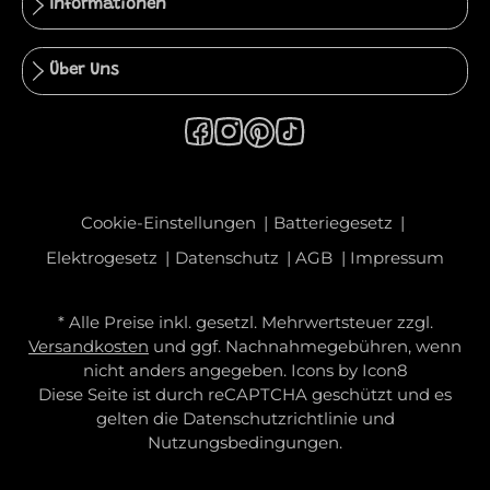
Informationen
Über Uns
Cookie-Einstellungen
Batteriegesetz
Elektrogesetz
Datenschutz
AGB
Impressum
* Alle Preise inkl. gesetzl. Mehrwertsteuer zzgl.
Versandkosten
und ggf. Nachnahmegebühren, wenn
nicht anders angegeben. Icons by
Icon8
Diese Seite ist durch reCAPTCHA geschützt und es
gelten die
Datenschutzrichtlinie
und
Nutzungsbedingungen
.