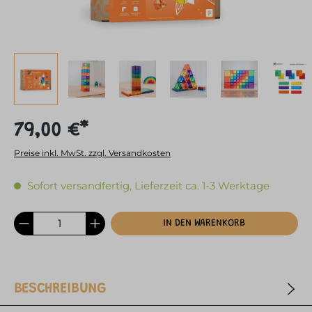
79,00 €*
Preise inkl. MwSt. zzgl. Versandkosten
Sofort versandfertig, Lieferzeit ca. 1-3 Werktage
IN DEN WARENKORB
BESCHREIBUNG