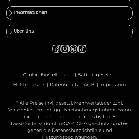
Informationen
Über Uns
Cookie-Einstellungen
Batteriegesetz
Elektrogesetz
Datenschutz
AGB
Impressum
* Alle Preise inkl. gesetzl. Mehrwertsteuer zzgl.
Versandkosten
und ggf. Nachnahmegebühren, wenn
nicht anders angegeben. Icons by
Icon8
Diese Seite ist durch reCAPTCHA geschützt und es
gelten die
Datenschutzrichtlinie
und
Nutzungsbedingungen
.