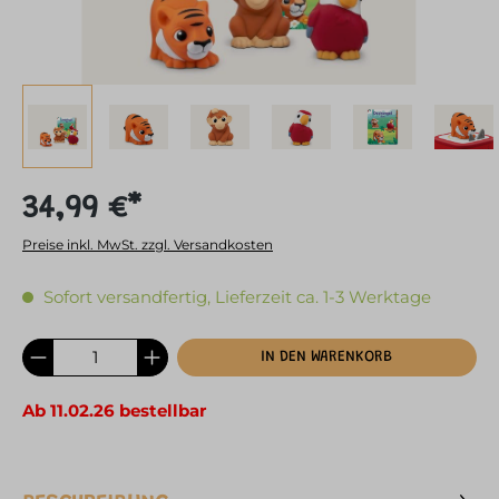
34,99 €*
Preise inkl. MwSt. zzgl. Versandkosten
Sofort versandfertig, Lieferzeit ca. 1-3 Werktage
IN DEN WARENKORB
Ab 11.02.26 bestellbar