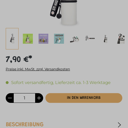
7,90 €*
Preise inkl. MwSt. zzgl. Versandkosten
Sofort versandfertig, Lieferzeit ca. 1-3 Werktage
IN DEN WARENKORB
BESCHREIBUNG