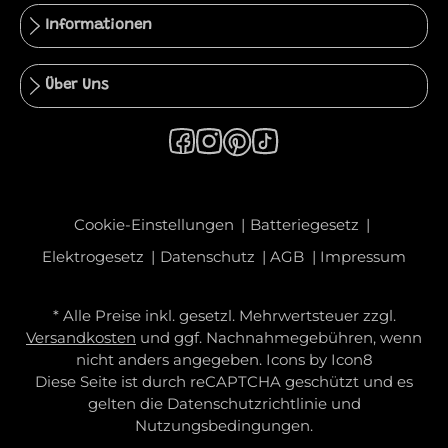
Informationen
Über Uns
Cookie-Einstellungen
Batteriegesetz
Elektrogesetz
Datenschutz
AGB
Impressum
* Alle Preise inkl. gesetzl. Mehrwertsteuer zzgl.
Versandkosten
und ggf. Nachnahmegebühren, wenn
nicht anders angegeben. Icons by
Icon8
Diese Seite ist durch reCAPTCHA geschützt und es
gelten die
Datenschutzrichtlinie
und
Nutzungsbedingungen
.