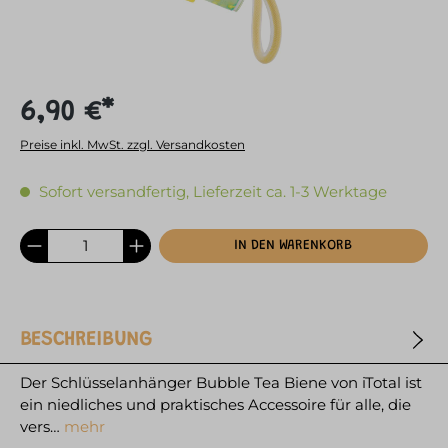
6,90 €*
Preise inkl. MwSt. zzgl. Versandkosten
Sofort versandfertig, Lieferzeit ca. 1-3 Werktage
IN DEN WARENKORB
BESCHREIBUNG
Der Schlüsselanhänger Bubble Tea Biene von iTotal ist
ein niedliches und praktisches Accessoire für alle, die
vers…
mehr