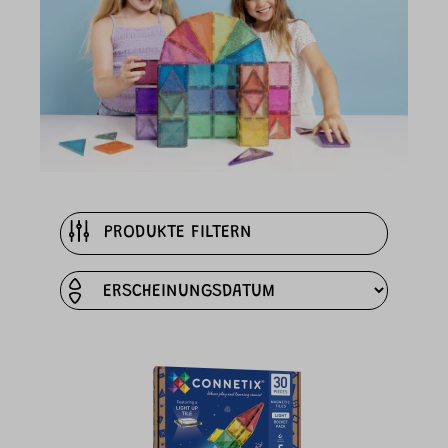
PRODUKTE FILTERN