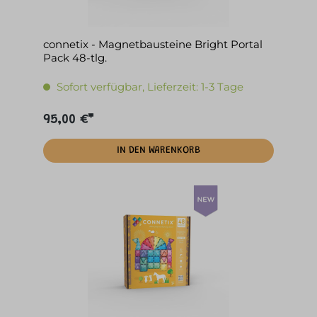
connetix - Magnetbausteine Bright Portal
Pack 48-tlg.
Sofort verfügbar, Lieferzeit: 1-3 Tage
95,00 €*
IN DEN WARENKORB