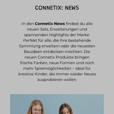
CONNETIX: NEWS
In den
Connetix News
findest du alle
neuen Sets, Erweiterungen und
spannenden Highlights der Marke.
Perfekt für alle, die ihre bestehende
Sammlung erweitern oder die neuesten
Bauideen entdecken möchten. Die
neuen Connetix Produkte bringen
frische Farben, neue Formen und noch
mehr Spielmöglichkeiten – ideal für
kreative Kinder, die immer wieder Neues
ausprobieren wollen.