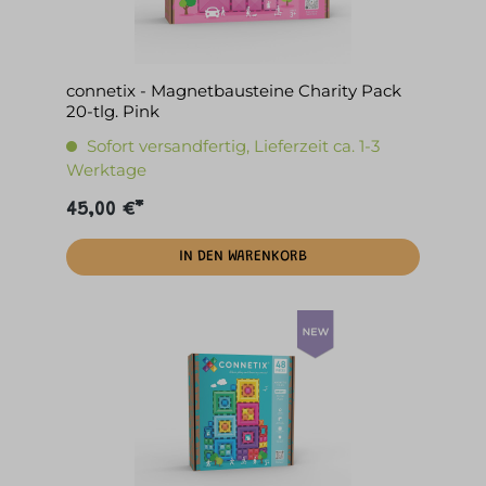
connetix - Magnetbausteine Charity Pack
20-tlg. Pink
Sofort versandfertig, Lieferzeit ca. 1-3
Werktage
45,00 €*
IN DEN WARENKORB