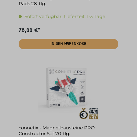
Pack 28-tlg.
Sofort verfügbar, Lieferzeit: 1-3 Tage
75,00 €*
IN DEN WARENKORB
connetix - Magnetbausteine PRO
Constructor Set 70-tlg.