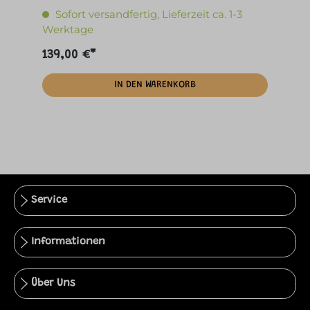
Sofort versandfertig, Lieferzeit ca. 1-3
Werktage
139,00 €*
IN DEN WARENKORB
Service
Informationen
Über Uns