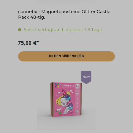
connetix - Magnetbausteine Glitter Castle
Pack 48-tlg.
Sofort verfügbar, Lieferzeit: 1-3 Tage
75,00 €*
IN DEN WARENKORB