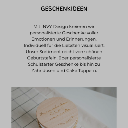
GESCHENKIDEEN
Mit INVY Design kreieren wir
personalisierte Geschenke voller
Emotionen und Erinnerungen.
Individuell für die Liebsten visualisiert.
Unser Sortiment reicht von schönen
Geburtstafeln, über personalisierte
Schulstarter Geschenke bis hin zu
Zahndosen und Cake Toppern.