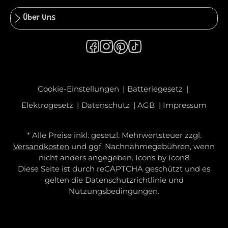
Über Uns
Cookie-Einstellungen
Batteriegesetz
Elektrogesetz
Datenschutz
AGB
Impressum
* Alle Preise inkl. gesetzl. Mehrwertsteuer zzgl.
Versandkosten
und ggf. Nachnahmegebühren, wenn
nicht anders angegeben. Icons by
Icon8
Diese Seite ist durch reCAPTCHA geschützt und es
gelten die
Datenschutzrichtlinie
und
Nutzungsbedingungen
.