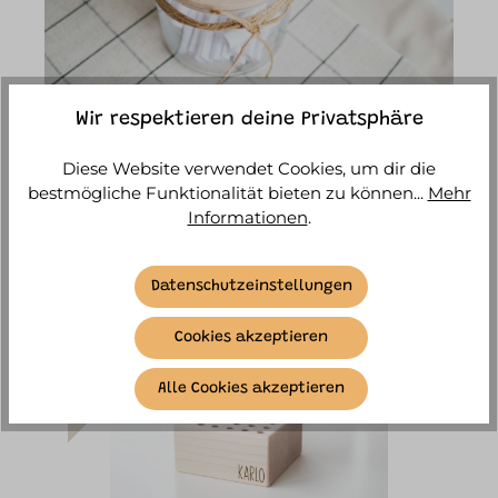
Wir respektieren deine Privatsphäre
Diese Website verwendet Cookies, um dir die
PRODUKTE FILTERN
bestmögliche Funktionalität bieten zu können...
Mehr
Informationen
.
Datenschutzeinstellungen
PERSONALISIERBAR
Cookies akzeptieren
Alle Cookies akzeptieren