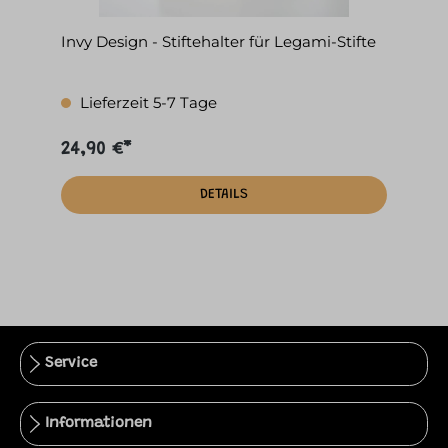
Invy Design - Stiftehalter für Legami-Stifte
Lieferzeit 5-7 Tage
24,90 €*
DETAILS
Service
Informationen