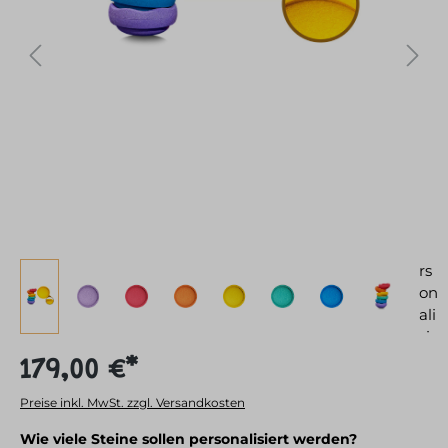
179,00 €*
Preise inkl. MwSt. zzgl. Versandkosten
auswählen
Wie viele Steine sollen personalisiert werden?