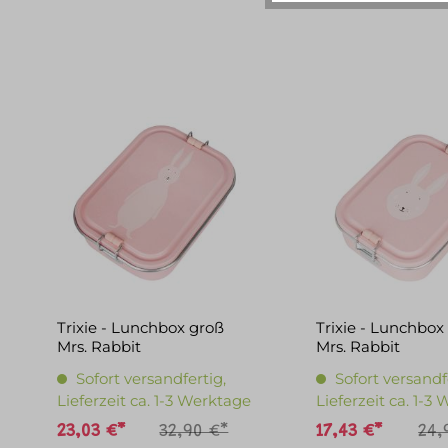
Trixie - Lunchbox groß
Trixie - Lunchbox 
Mrs. Rabbit
Mrs. Rabbit
Sofort versandfertig,
Sofort versandf
Lieferzeit ca. 1-3 Werktage
Lieferzeit ca. 1-3
23,03 €*
32,90 €*
17,43 €*
24,