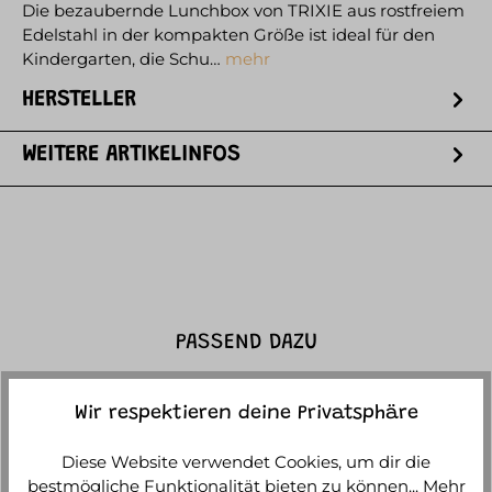
Die bezaubernde Lunchbox von TRIXIE aus rostfreiem
Edelstahl in der kompakten Größe ist ideal für den
Kindergarten, die Schu…
mehr
HERSTELLER
WEITERE ARTIKELINFOS
PASSEND DAZU
Wir respektieren deine Privatsphäre
Diese Website verwendet Cookies, um dir die
bestmögliche Funktionalität bieten zu können...
Mehr