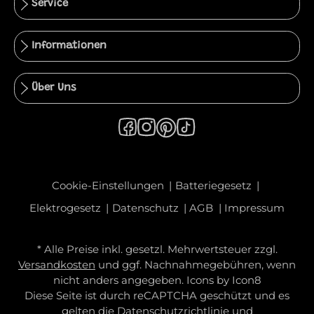
Service
Informationen
Über Uns
Cookie-Einstellungen
Batteriegesetz
Elektrogesetz
Datenschutz
AGB
Impressum
* Alle Preise inkl. gesetzl. Mehrwertsteuer zzgl.
Versandkosten
und ggf. Nachnahmegebühren, wenn
nicht anders angegeben. Icons by
Icon8
Diese Seite ist durch reCAPTCHA geschützt und es
gelten die
Datenschutzrichtlinie
und